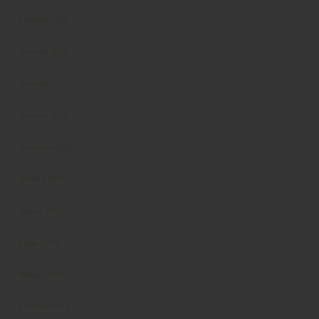
Febbraio 2020
Gennaio 2020
Dicembre 2019
Gennaio 2019
Dicembre 2018
Ottobre 2018
Agosto 2018
Luglio 2018
Maggio 2018
Febbraio 2018