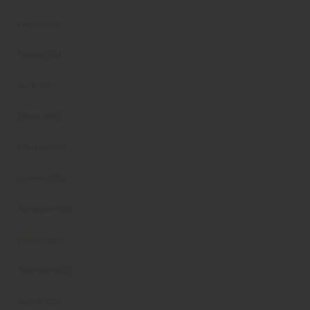
Giugno 2023
Maggio 2023
Aprile 2023
Marzo 2023
Febbraio 2023
Gennaio 2023
Novembre 2022
Ottobre 2022
Settembre 2022
Agosto 2022