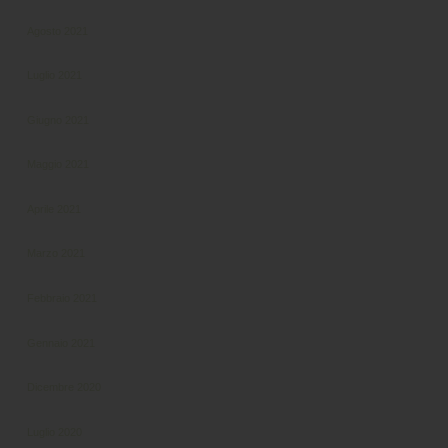
Agosto 2021
Luglio 2021
Giugno 2021
Maggio 2021
Aprile 2021
Marzo 2021
Febbraio 2021
Gennaio 2021
Dicembre 2020
Luglio 2020