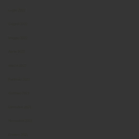
Luglio 2022
Giugno 2022
Maggio 2022
Aprile 2022
Marzo 2022
Febbraio 2022
Gennaio 2022
Dicembre 2021
Novembre 2021
Ottobre 2021