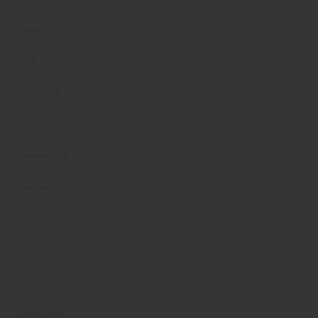
Maggio 2026
Aprile 2026
Marzo 2026
Febbraio 2026
Gennaio 2026
Dicembre 2025
Novembre 2025
Ottobre 2025
Settembre 2025
Agosto 2025