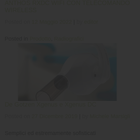
ANTHOS RXDC WIFI CON TELECOMANDO
WIRELESS
Posted on
12 Maggio 2022
|
by
editor
Posted in
Prodotto
,
Radiografici
De Gotzen Xgenus e Xgenus DC
Posted on
27 Dicembre 2019
|
by
Michele Marsigli
Semplici ed estremamente sofisticati