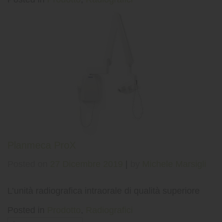
Planmeca ProX
Posted on
27 Dicembre 2019
|
by
Michele Marsigli
L’unità radiografica intraorale di qualità superiore
Posted in
Prodotto
,
Radiografici