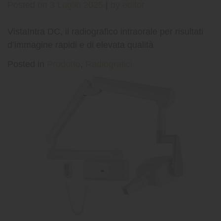
Posted on
3 Luglio 2025
|
by
editor
VistaIntra DC, il radiografico intraorale per risultati
d’immagine rapidi e di elevata qualità
Posted in
Prodotto
,
Radiografici