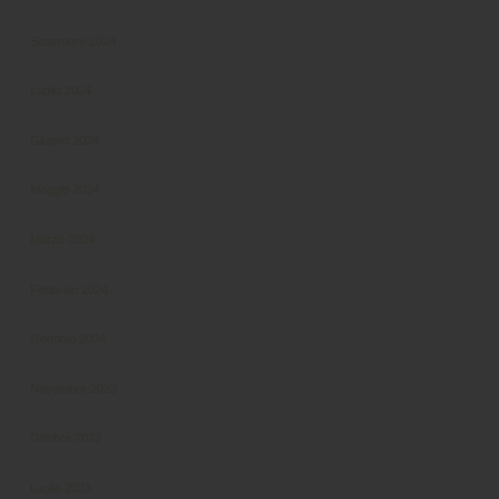
Settembre 2024
Luglio 2024
Giugno 2024
Maggio 2024
Marzo 2024
Febbraio 2024
Gennaio 2024
Novembre 2023
Ottobre 2023
Luglio 2023