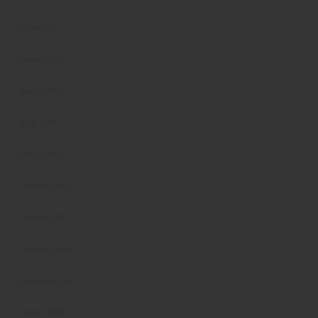
Luglio 2025
Giugno 2025
Maggio 2025
Aprile 2025
Marzo 2025
Febbraio 2025
Gennaio 2025
Dicembre 2024
Novembre 2024
Ottobre 2024