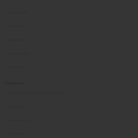
Agosto 2018
Luglio 2018
Maggio 2018
Febbraio 2018
Luglio 2017
Categorie
Aspiratori e compressori per fresatori
Assistenza
Biorivitalizzanti
CAD-CAM