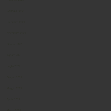
Gennaio 2022
Dicembre 2021
Novembre 2021
Ottobre 2021
Agosto 2021
Luglio 2021
Giugno 2021
Maggio 2021
Aprile 2021
Marzo 2021