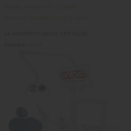
Riunito Anthos A6 – Explore
Posted on
24 Aprile 2025
|
by
editor
LA SCOPERTA DELLE CERTEZZE
Posted in
Riuniti