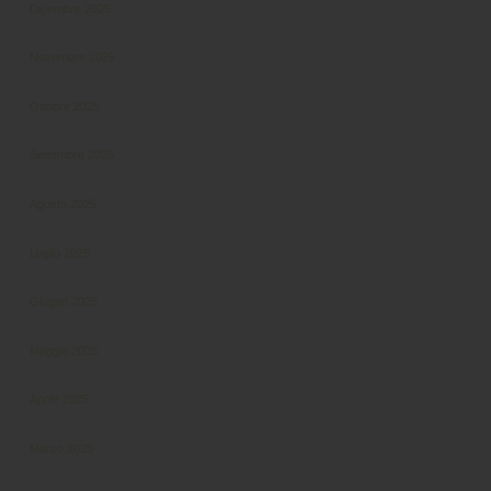
Dicembre 2025
Novembre 2025
Ottobre 2025
Settembre 2025
Agosto 2025
Luglio 2025
Giugno 2025
Maggio 2025
Aprile 2025
Marzo 2025