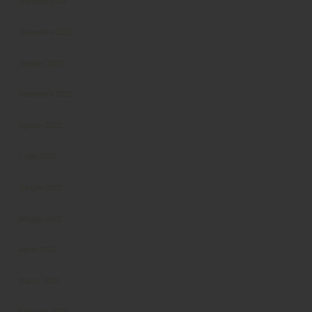
Gennaio 2023
Novembre 2022
Ottobre 2022
Settembre 2022
Agosto 2022
Luglio 2022
Giugno 2022
Maggio 2022
Aprile 2022
Marzo 2022
Febbraio 2022