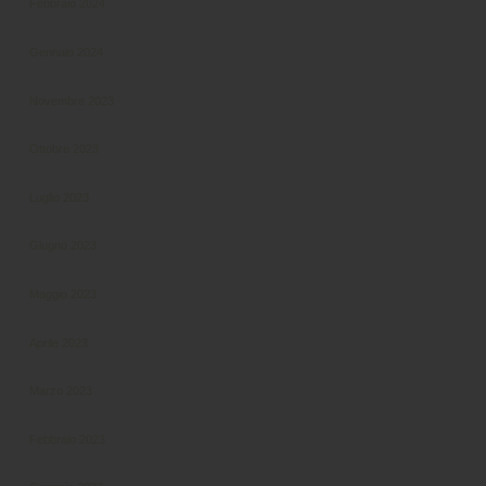
Febbraio 2024
Gennaio 2024
Novembre 2023
Ottobre 2023
Luglio 2023
Giugno 2023
Maggio 2023
Aprile 2023
Marzo 2023
Febbraio 2023