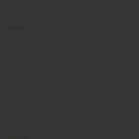
Febbraio 2021
Gennaio 2021
Dicembre 2020
Luglio 2020
Febbraio 2020
Gennaio 2020
Dicembre 2019
Gennaio 2019
Dicembre 2018
Ottobre 2018