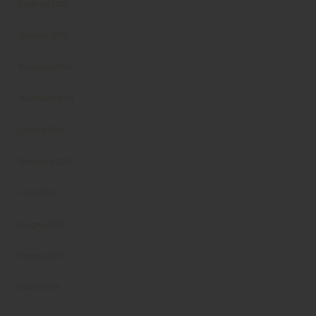
Febbraio 2025
Gennaio 2025
Dicembre 2024
Novembre 2024
Ottobre 2024
Settembre 2024
Luglio 2024
Giugno 2024
Maggio 2024
Marzo 2024