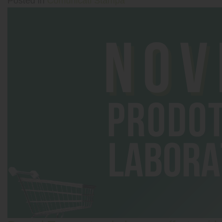
Posted in
Comunicati Stampa