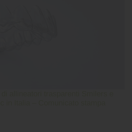
di allineatori trasparenti Smilers e
c in Italia – Comunicato stampa