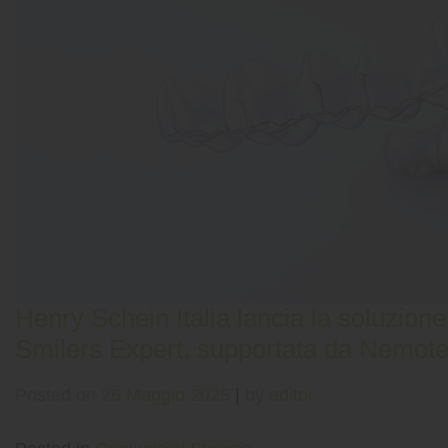
Henry Schein Italia lancia la soluzione 
Smilers Expert, supportata da Nemote
Posted on
26 Maggio 2025
|
by
editor