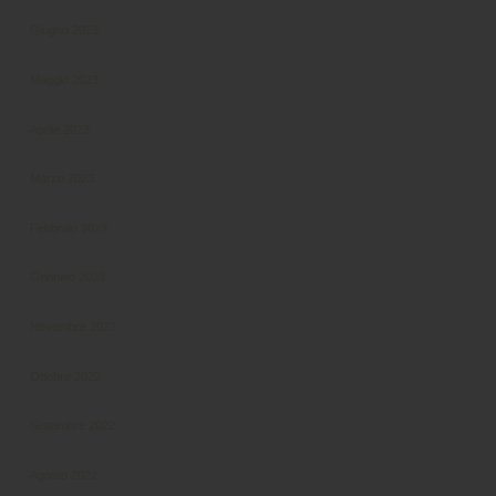
Giugno 2023
Maggio 2023
Aprile 2023
Marzo 2023
Febbraio 2023
Gennaio 2023
Novembre 2022
Ottobre 2022
Settembre 2022
Agosto 2022