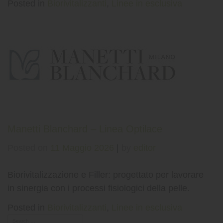
Posted in
Biorivitalizzanti
,
Linee in esclusiva
Manetti Blanchard – Linea Optilace
Posted on
11 Maggio 2026
|
by
editor
Biorivitalizzazione e Filler: progettato per lavorare
in sinergia con i processi fisiologici della pelle.
Posted in
Biorivitalizzanti
,
Linee in esclusiva