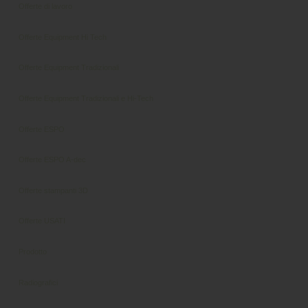
Offerte di lavoro
Offerte Equipment Hi Tech
Offerte Equipment Tradizionali
Offerte Equipment Tradizionali e Hi-Tech
Offerte ESPO
Offerte ESPO A-dec
Offerte stampanti 3D
Offerte USATI
Prodotto
Radiografici