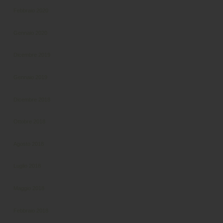
Febbraio 2020
Gennaio 2020
Dicembre 2019
Gennaio 2019
Dicembre 2018
Ottobre 2018
Agosto 2018
Luglio 2018
Maggio 2018
Febbraio 2018