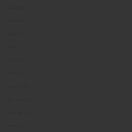
Luglio 2022
Giugno 2022
Maggio 2022
Aprile 2022
Marzo 2022
Febbraio 2022
Gennaio 2022
Dicembre 2021
Novembre 2021
Ottobre 2021