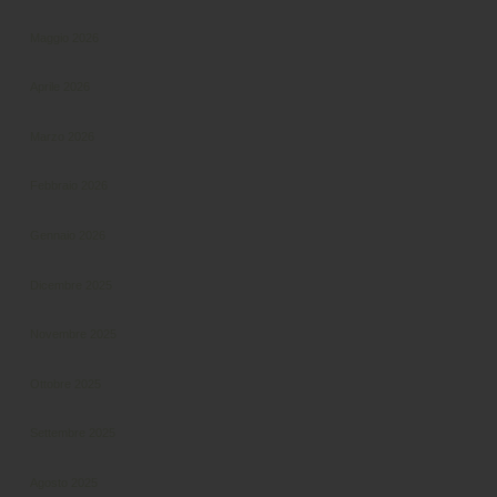
Maggio 2026
Aprile 2026
Marzo 2026
Febbraio 2026
Gennaio 2026
Dicembre 2025
Novembre 2025
Ottobre 2025
Settembre 2025
Agosto 2025