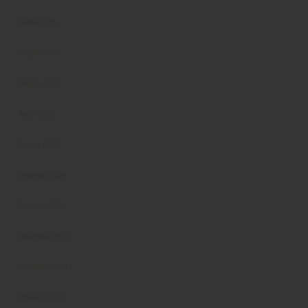
Luglio 2025
Giugno 2025
Maggio 2025
Aprile 2025
Marzo 2025
Febbraio 2025
Gennaio 2025
Dicembre 2024
Novembre 2024
Ottobre 2024