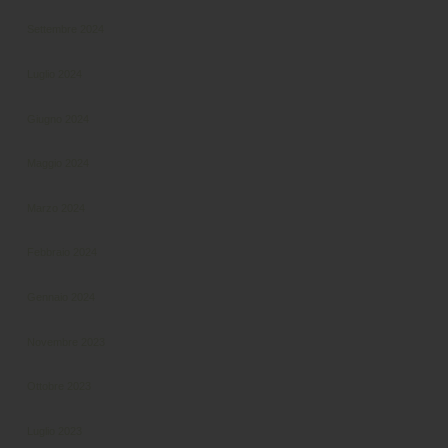
Settembre 2024
Luglio 2024
Giugno 2024
Maggio 2024
Marzo 2024
Febbraio 2024
Gennaio 2024
Novembre 2023
Ottobre 2023
Luglio 2023