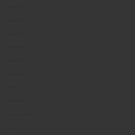
Agosto 2021
Luglio 2021
Giugno 2021
Maggio 2021
Aprile 2021
Marzo 2021
Febbraio 2021
Gennaio 2021
Dicembre 2020
Luglio 2020