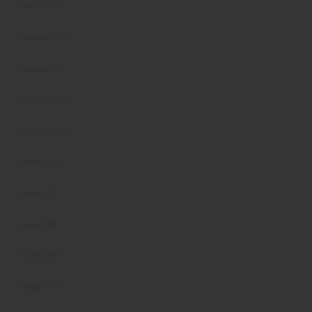
Marzo 2022
Febbraio 2022
Gennaio 2022
Dicembre 2021
Novembre 2021
Ottobre 2021
Agosto 2021
Luglio 2021
Giugno 2021
Maggio 2021