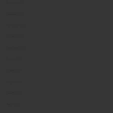
Febbraio 2023
Gennaio 2023
Novembre 2022
Ottobre 2022
Settembre 2022
Agosto 2022
Luglio 2022
Giugno 2022
Maggio 2022
Aprile 2022