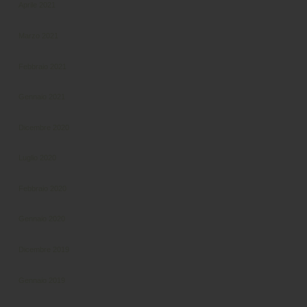
Aprile 2021
Marzo 2021
Febbraio 2021
Gennaio 2021
Dicembre 2020
Luglio 2020
Febbraio 2020
Gennaio 2020
Dicembre 2019
Gennaio 2019