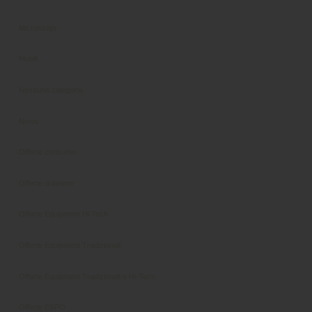
Microscopi
Mobili
Nessuna categoria
News
Offerte consumo
Offerte di lavoro
Offerte Equipment Hi Tech
Offerte Equipment Tradizionali
Offerte Equipment Tradizionali e Hi-Tech
Offerte ESPO