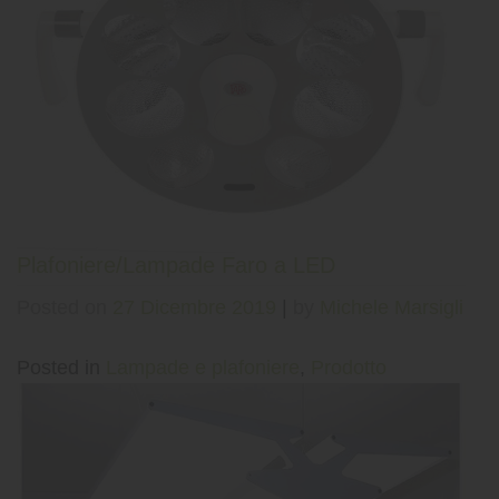
Plafoniere/Lampade Faro a LED
Posted on
27 Dicembre 2019
|
by
Michele Marsigli
Posted in
Lampade e plafoniere
,
Prodotto