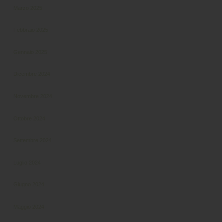
Marzo 2025
Febbraio 2025
Gennaio 2025
Dicembre 2024
Novembre 2024
Ottobre 2024
Settembre 2024
Luglio 2024
Giugno 2024
Maggio 2024