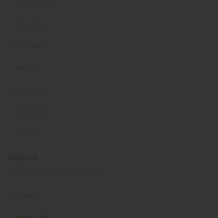
Dicembre 2018
Ottobre 2018
Agosto 2018
Luglio 2018
Maggio 2018
Febbraio 2018
Luglio 2017
Categorie
Aspiratori e compressori per fresatori
Assistenza
Biorivitalizzanti