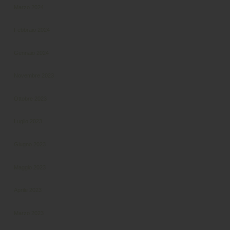
Marzo 2024
Febbraio 2024
Gennaio 2024
Novembre 2023
Ottobre 2023
Luglio 2023
Giugno 2023
Maggio 2023
Aprile 2023
Marzo 2023