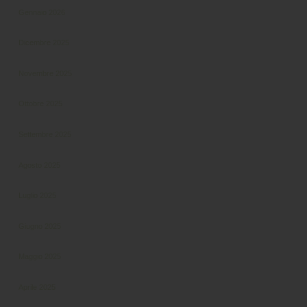
Gennaio 2026
Dicembre 2025
Novembre 2025
Ottobre 2025
Settembre 2025
Agosto 2025
Luglio 2025
Giugno 2025
Maggio 2025
Aprile 2025