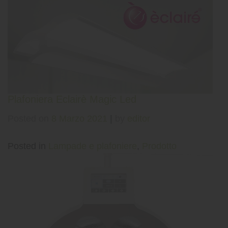
Plafoniera Eclairè Magic Led
Posted on
8 Marzo 2021
|
by
editor
Posted in
Lampade e plafoniere
,
Prodotto