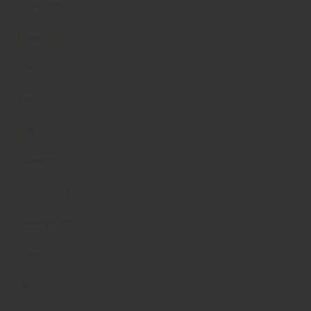
Giugno 2022
Maggio 2022
Aprile 2022
Marzo 2022
Febbraio 2022
Gennaio 2022
Dicembre 2021
Novembre 2021
Ottobre 2021
Agosto 2021