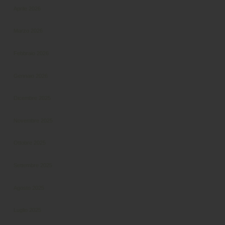
Aprile 2026
Marzo 2026
Febbraio 2026
Gennaio 2026
Dicembre 2025
Novembre 2025
Ottobre 2025
Settembre 2025
Agosto 2025
Luglio 2025