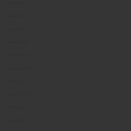
Maggio 2023
Aprile 2023
Marzo 2023
Febbraio 2023
Gennaio 2023
Novembre 2022
Ottobre 2022
Settembre 2022
Agosto 2022
Luglio 2022