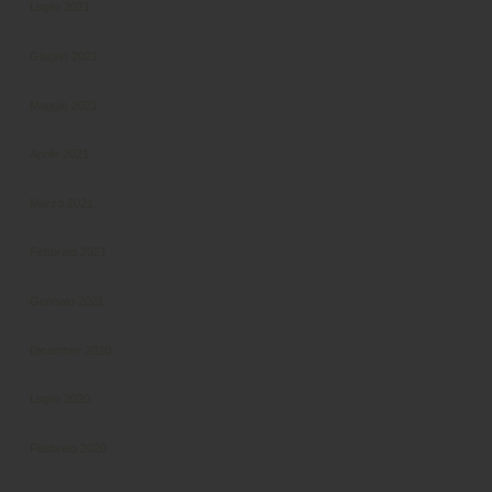
Luglio 2021
Giugno 2021
Maggio 2021
Aprile 2021
Marzo 2021
Febbraio 2021
Gennaio 2021
Dicembre 2020
Luglio 2020
Febbraio 2020