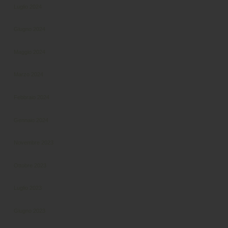
Luglio 2024
Giugno 2024
Maggio 2024
Marzo 2024
Febbraio 2024
Gennaio 2024
Novembre 2023
Ottobre 2023
Luglio 2023
Giugno 2023