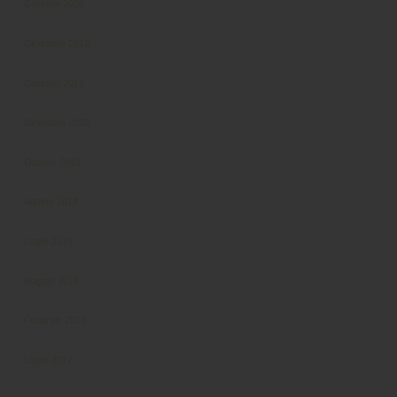
Gennaio 2020
Dicembre 2019
Gennaio 2019
Dicembre 2018
Ottobre 2018
Agosto 2018
Luglio 2018
Maggio 2018
Febbraio 2018
Luglio 2017