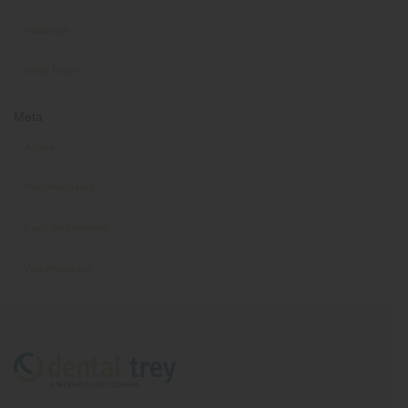
Vistascan
White Paper
Meta
Accedi
Inserimenti feed
Feed dei commenti
WordPress.org