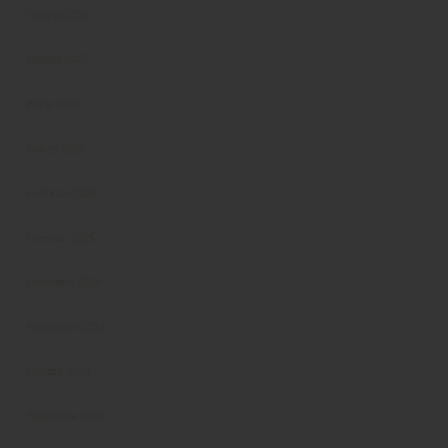
Giugno 2025
Maggio 2025
Aprile 2025
Marzo 2025
Febbraio 2025
Gennaio 2025
Dicembre 2024
Novembre 2024
Ottobre 2024
Settembre 2024