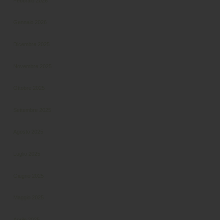
Febbraio 2026
Gennaio 2026
Dicembre 2025
Novembre 2025
Ottobre 2025
Settembre 2025
Agosto 2025
Luglio 2025
Giugno 2025
Maggio 2025
Aprile 2025