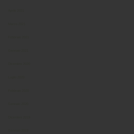
Aprile 2021
Marzo 2021
Febbraio 2021
Gennaio 2021
Dicembre 2020
Luglio 2020
Febbraio 2020
Gennaio 2020
Dicembre 2019
Gennaio 2019