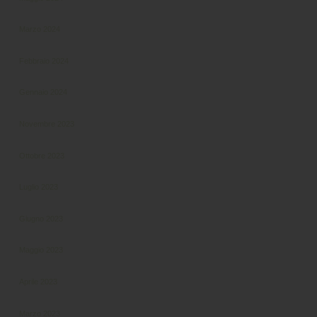
Marzo 2024
Febbraio 2024
Gennaio 2024
Novembre 2023
Ottobre 2023
Luglio 2023
Giugno 2023
Maggio 2023
Aprile 2023
Marzo 2023