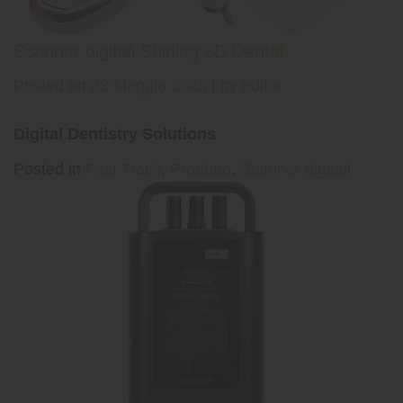
Scanner digitali Shining 3D Dental
Posted on
22 Maggio 2025
|
by
editor
Digital Dentistry Solutions
Posted in
Fast Track
,
Prodotto
,
Scanner digitali