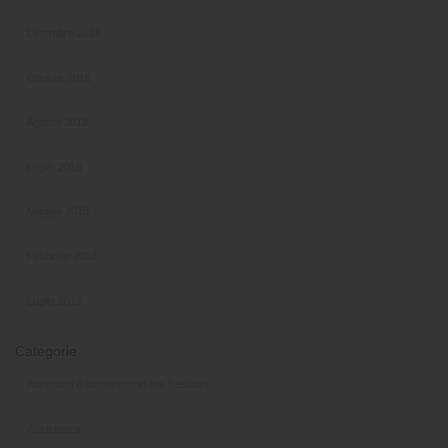
Dicembre 2018
Ottobre 2018
Agosto 2018
Luglio 2018
Maggio 2018
Febbraio 2018
Luglio 2017
Categorie
Aspiratori e compressori per fresatori
Assistenza