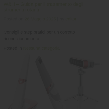
W&H – Guida per il trattamento degli
strumenti rotanti
Posted on
26 Maggio 2025
|
by
editor
Consigli e step pratici per un corretto
ricondizionamento
Posted in
Nessuna categoria