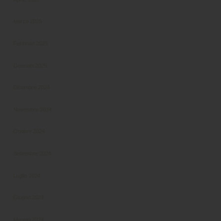
Marzo 2025
Febbraio 2025
Gennaio 2025
Dicembre 2024
Novembre 2024
Ottobre 2024
Settembre 2024
Luglio 2024
Giugno 2024
Maggio 2024