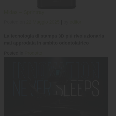
Midas – Sprintray
Posted on
22 Maggio 2025
|
by
editor
La tecnologia di stampa 3D più rivoluzionaria
mai approdata in ambito odontoiatrico
Posted in
Prodotto