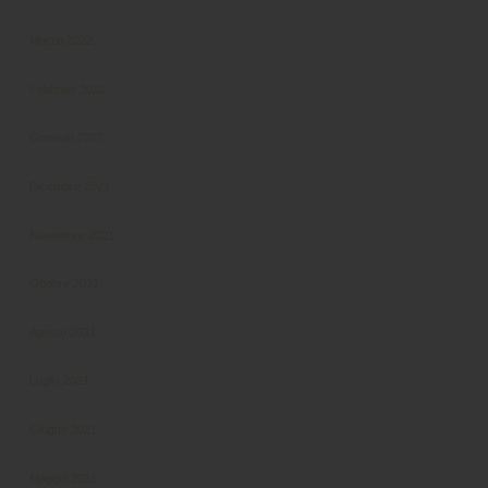
Marzo 2022
Febbraio 2022
Gennaio 2022
Dicembre 2021
Novembre 2021
Ottobre 2021
Agosto 2021
Luglio 2021
Giugno 2021
Maggio 2021