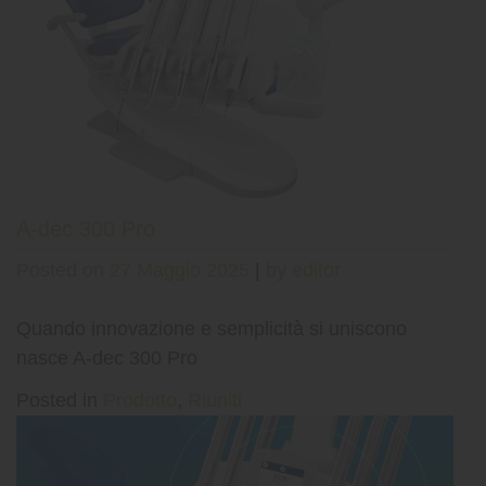
A-dec 300 Pro
Posted on
27 Maggio 2025
|
by
editor
Quando innovazione e semplicità si uniscono
nasce A-dec 300 Pro
Posted in
Prodotto
,
Riuniti