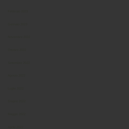
Febbraio 2023
Gennaio 2023
Novembre 2022
Ottobre 2022
Settembre 2022
Agosto 2022
Luglio 2022
Giugno 2022
Maggio 2022
Aprile 2022