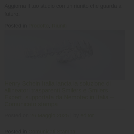
Aggiorna il tuo studio con un riunito che guarda al
futuro.
Posted in
Prodotto
,
Riuniti
Henry Schein Italia lancia la soluzione di
allineatori trasparenti Smilers e Smilers
Expert, supportata da Nemotec in Italia –
Comunicato stampa
Posted on
26 Maggio 2025
|
by
editor
Posted in
Comunicati Stampa