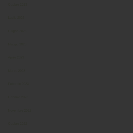
Ottobre 2023
Luglio 2023
Giugno 2023
Maggio 2023
Aprile 2023
Marzo 2023
Febbraio 2023
Gennaio 2023
Novembre 2022
Ottobre 2022