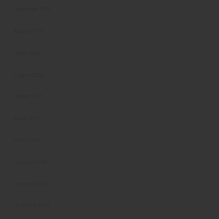
Settembre 2025
Agosto 2025
Luglio 2025
Giugno 2025
Maggio 2025
Aprile 2025
Marzo 2025
Febbraio 2025
Gennaio 2025
Dicembre 2024