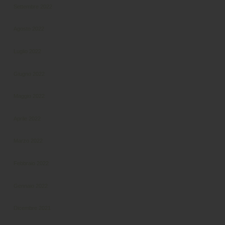
Settembre 2022
Agosto 2022
Luglio 2022
Giugno 2022
Maggio 2022
Aprile 2022
Marzo 2022
Febbraio 2022
Gennaio 2022
Dicembre 2021