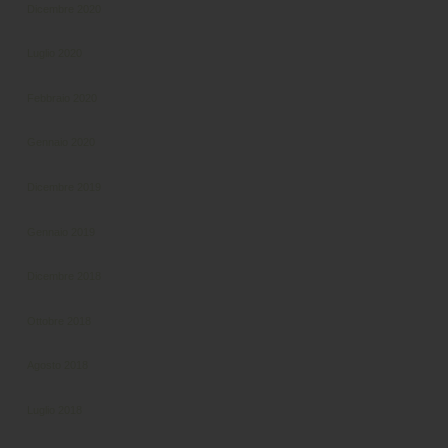
Dicembre 2020
Luglio 2020
Febbraio 2020
Gennaio 2020
Dicembre 2019
Gennaio 2019
Dicembre 2018
Ottobre 2018
Agosto 2018
Luglio 2018