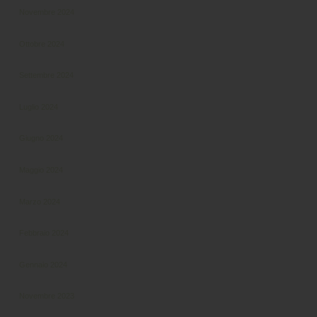
Novembre 2024
Ottobre 2024
Settembre 2024
Luglio 2024
Giugno 2024
Maggio 2024
Marzo 2024
Febbraio 2024
Gennaio 2024
Novembre 2023