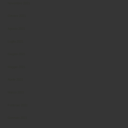
Novembre 2021
Ottobre 2021
Agosto 2021
Luglio 2021
Giugno 2021
Maggio 2021
Aprile 2021
Marzo 2021
Febbraio 2021
Gennaio 2021