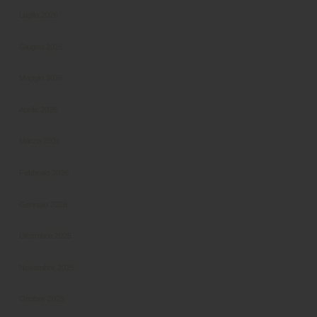
Luglio 2026
Giugno 2026
Maggio 2026
Aprile 2026
Marzo 2026
Febbraio 2026
Gennaio 2026
Dicembre 2025
Novembre 2025
Ottobre 2025