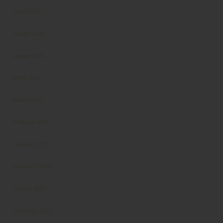
Luglio 2023
Giugno 2023
Maggio 2023
Aprile 2023
Marzo 2023
Febbraio 2023
Gennaio 2023
Novembre 2022
Ottobre 2022
Settembre 2022