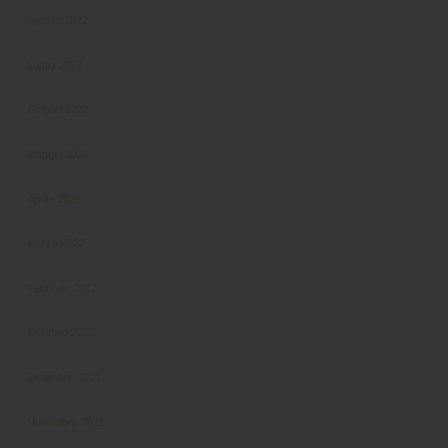
Agosto 2022
Luglio 2022
Giugno 2022
Maggio 2022
Aprile 2022
Marzo 2022
Febbraio 2022
Gennaio 2022
Dicembre 2021
Novembre 2021