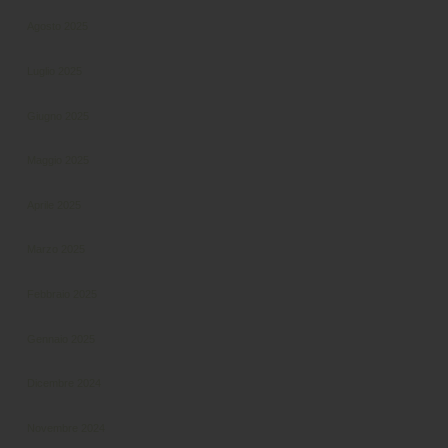
Agosto 2025
Luglio 2025
Giugno 2025
Maggio 2025
Aprile 2025
Marzo 2025
Febbraio 2025
Gennaio 2025
Dicembre 2024
Novembre 2024