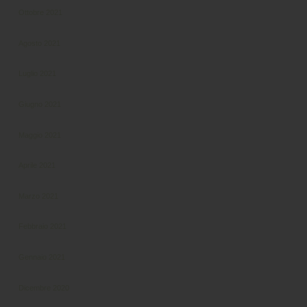
Ottobre 2021
Agosto 2021
Luglio 2021
Giugno 2021
Maggio 2021
Aprile 2021
Marzo 2021
Febbraio 2021
Gennaio 2021
Dicembre 2020