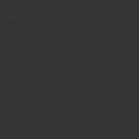
Giugno 2026
Maggio 2026
Aprile 2026
Marzo 2026
Febbraio 2026
Gennaio 2026
Dicembre 2025
Novembre 2025
Ottobre 2025
Settembre 2025