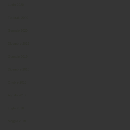
Luglio 2020
Febbraio 2020
Gennaio 2020
Dicembre 2019
Gennaio 2019
Dicembre 2018
Ottobre 2018
Agosto 2018
Luglio 2018
Maggio 2018