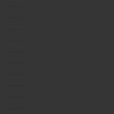
Ottobre 2024
Settembre 2024
Luglio 2024
Giugno 2024
Maggio 2024
Marzo 2024
Febbraio 2024
Gennaio 2024
Novembre 2023
Ottobre 2023