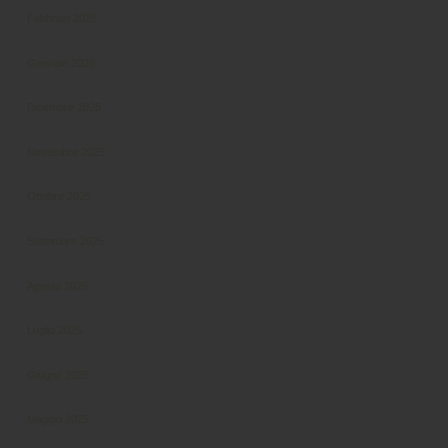
Febbraio 2026
Gennaio 2026
Dicembre 2025
Novembre 2025
Ottobre 2025
Settembre 2025
Agosto 2025
Luglio 2025
Giugno 2025
Maggio 2025