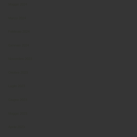
Maggio 2024
Marzo 2024
Febbraio 2024
Gennaio 2024
Novembre 2023
Ottobre 2023
Luglio 2023
Giugno 2023
Maggio 2023
Aprile 2023