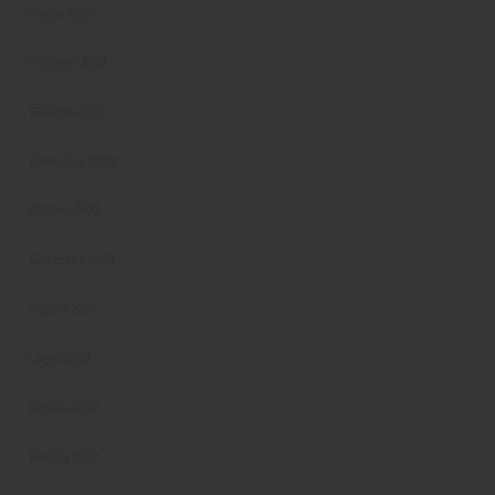
Marzo 2023
Febbraio 2023
Gennaio 2023
Novembre 2022
Ottobre 2022
Settembre 2022
Agosto 2022
Luglio 2022
Giugno 2022
Maggio 2022