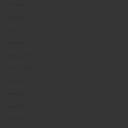
Aprile 2025
Marzo 2025
Febbraio 2025
Gennaio 2025
Dicembre 2024
Novembre 2024
Ottobre 2024
Settembre 2024
Luglio 2024
Giugno 2024