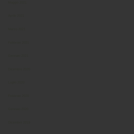
Maggio 2021
Aprile 2021
Marzo 2021
Febbraio 2021
Gennaio 2021
Dicembre 2020
Luglio 2020
Febbraio 2020
Gennaio 2020
Dicembre 2019