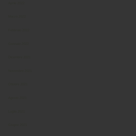
Aprile 2022
Marzo 2022
Febbraio 2022
Gennaio 2022
Dicembre 2021
Novembre 2021
Ottobre 2021
Agosto 2021
Luglio 2021
Giugno 2021