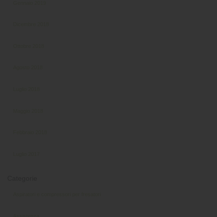
Gennaio 2019
Dicembre 2018
Ottobre 2018
Agosto 2018
Luglio 2018
Maggio 2018
Febbraio 2018
Luglio 2017
Categorie
Aspiratori e compressori per fresatori
Assistenza