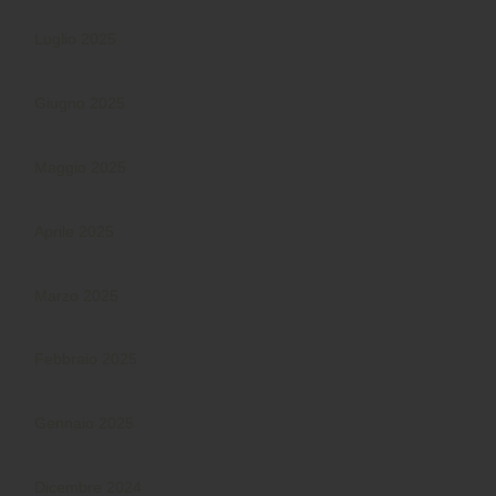
Luglio 2025
Giugno 2025
Maggio 2025
Aprile 2025
Marzo 2025
Febbraio 2025
Gennaio 2025
Dicembre 2024