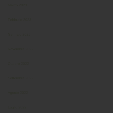
Marzo 2023
Febbraio 2023
Gennaio 2023
Novembre 2022
Ottobre 2022
Settembre 2022
Agosto 2022
Luglio 2022