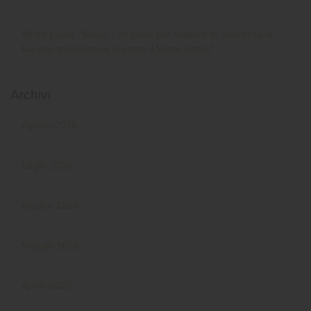
White paper “Scopri i 10 passi per mettere in sicurezza le
tue apparecchiature durante il fermo estivo”
Archivi
Agosto 2026
Luglio 2026
Giugno 2026
Maggio 2026
Aprile 2026