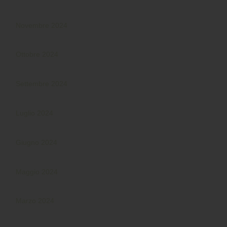
Novembre 2024
Ottobre 2024
Settembre 2024
Luglio 2024
Giugno 2024
Maggio 2024
Marzo 2024