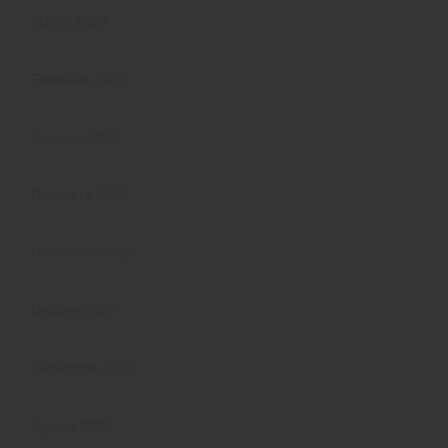
Marzo 2026
Febbraio 2026
Gennaio 2026
Dicembre 2025
Novembre 2025
Ottobre 2025
Settembre 2025
Agosto 2025