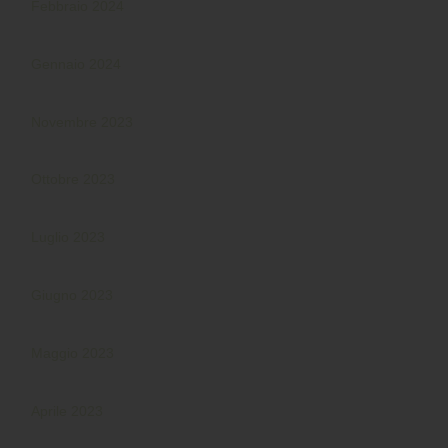
Febbraio 2024
Gennaio 2024
Novembre 2023
Ottobre 2023
Luglio 2023
Giugno 2023
Maggio 2023
Aprile 2023