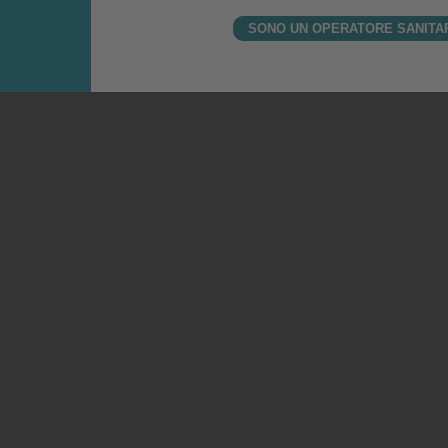
SONO UN OPERATORE SANITA