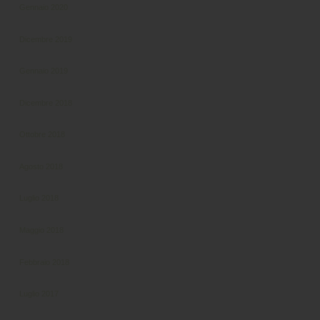
Gennaio 2020
Dicembre 2019
Gennaio 2019
Dicembre 2018
Ottobre 2018
Agosto 2018
Luglio 2018
Maggio 2018
Febbraio 2018
Luglio 2017