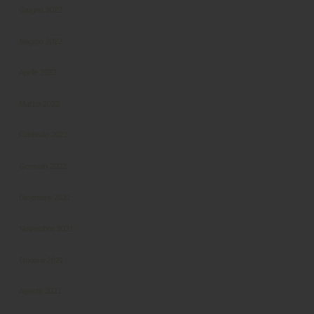
Giugno 2022
Maggio 2022
Aprile 2022
Marzo 2022
Febbraio 2022
Gennaio 2022
Dicembre 2021
Novembre 2021
Ottobre 2021
Agosto 2021