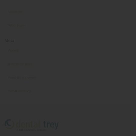
Vistascan
White Paper
Meta
Accedi
Inserimenti feed
Feed dei commenti
WordPress.org