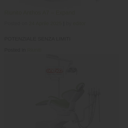
Riunito Anthos A7 – Expand
Posted on
24 Aprile 2025
|
by
editor
POTENZIALE SENZA LIMITI
Posted in
Riuniti