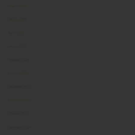
Giugno 2025
Maggio 2025
Aprile 2025
Marzo 2025
Febbraio 2025
Gennaio 2025
Dicembre 2024
Novembre 2024
Ottobre 2024
Settembre 2024