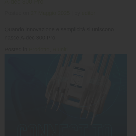
A-dec 300 Pro
Posted on
27 Maggio 2025
|
by
editor
Quando innovazione e semplicità si uniscono
nasce A-dec 300 Pro
Posted in
Prodotto
,
Riuniti