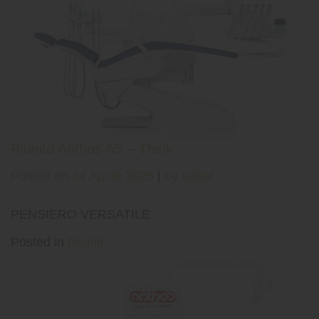
Riunito Anthos A5 – Think
Posted on
24 Aprile 2025
|
by
editor
PENSIERO VERSATILE
Posted in
Riuniti