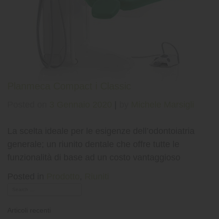
Planmeca Compact i Classic
Posted on
3 Gennaio 2020
|
by
Michele Marsigli
La scelta ideale per le esigenze dell’odontoiatria
generale; un riunito dentale che offre tutte le
funzionalità di base ad un costo vantaggioso
Posted in
Prodotto
,
Riuniti
Articoli recenti