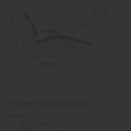
Riunito Anthos A6 – Explore
Posted on
24 Aprile 2025
|
by
editor
LA SCOPERTA DELLE CERTEZZE
Posted in
Riuniti