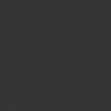
Luglio 2024
Giugno 2024
Maggio 2024
Marzo 2024
Febbraio 2024
Gennaio 2024
Novembre 2023
Ottobre 2023
Luglio 2023
Giugno 2023