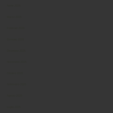
Aprile 2026
Marzo 2026
Febbraio 2026
Gennaio 2026
Dicembre 2025
Novembre 2025
Ottobre 2025
Settembre 2025
Agosto 2025
Luglio 2025