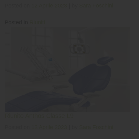
Posted on
12 Aprile 2023
|
by
Sara Foschini
Posted in
Riuniti
Riunito Anthos Classe L9
Posted on
12 Aprile 2023
|
by
Sara Foschini