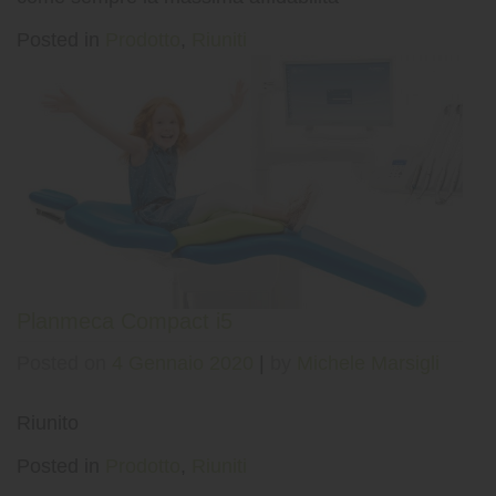
Posted in
Prodotto
,
Riuniti
Planmeca Compact i5
Posted on
4 Gennaio 2020
|
by
Michele Marsigli
Riunito
Posted in
Prodotto
,
Riuniti