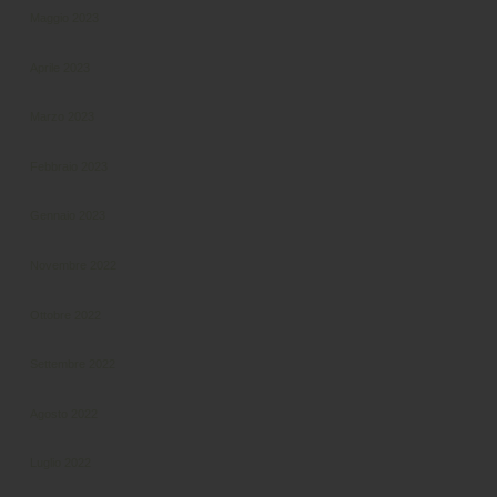
Maggio 2023
Aprile 2023
Marzo 2023
Febbraio 2023
Gennaio 2023
Novembre 2022
Ottobre 2022
Settembre 2022
Agosto 2022
Luglio 2022