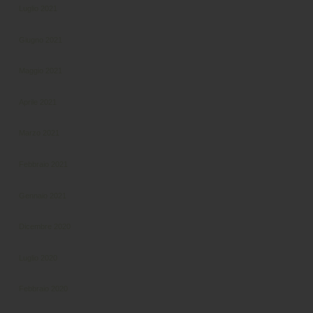
Luglio 2021
Giugno 2021
Maggio 2021
Aprile 2021
Marzo 2021
Febbraio 2021
Gennaio 2021
Dicembre 2020
Luglio 2020
Febbraio 2020