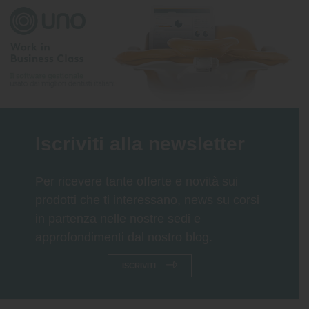
Iscriviti alla newsletter
Per ricevere tante offerte e novità sui
prodotti che ti interessano, news su corsi
in partenza nelle nostre sedi e
approfondimenti dal nostro blog.
ISCRIVITI