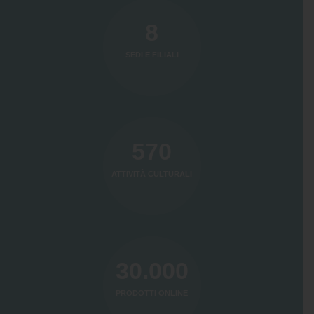
8
SEDI E FILIALI
570
ATTIVITÀ CULTURALI
30.000
PRODOTTI ONLINE