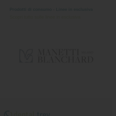
Prodotti di consumo - Linee in esclusiva
Scopri tutto sulle linee in esclusiva