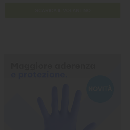
SCARICA IL VOLANTINO