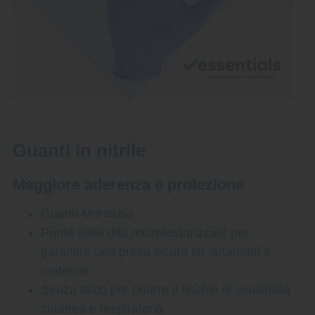
Guanti in nitrile
Maggiore aderenza e protezione
Guanti Monouso
Punte delle dita microtesturizzate per
garantire una presa sicura su strumenti e
materiali
Senza talco per ridurre il rischio di sensibilità
cutanea e respiratoria