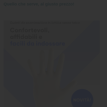
Quello che serve, al giusto prezzo!