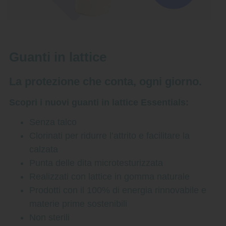
Guanti in lattice
La protezione che conta, ogni giorno.
Scopri i nuovi guanti in lattice Essentials:
Senza talco
Clorinati per ridurre l’attrito e facilitare la
calzata
Punta delle dita microtesturizzata
Realizzati con lattice in gomma naturale
Prodotti con il 100% di energia rinnovabile e
materie prime sostenibili
Non sterili