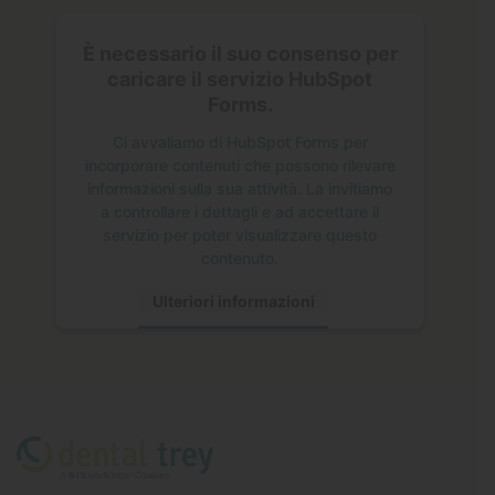
È necessario il suo consenso per
caricare il servizio HubSpot
Forms.
Ci avvaliamo di HubSpot Forms per
incorporare contenuti che possono rilevare
informazioni sulla sua attività. La invitiamo
a controllare i dettagli e ad accettare il
servizio per poter visualizzare questo
contenuto.
Ulteriori informazioni
Accetta