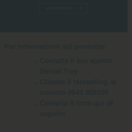
VAI AI PRODOTTI
Per informazioni sul prodotto:
Contatta il tuo agente
Dental Trey
Chiama il teleselling al
numero 0543 929109
Compila il form qui di
seguito