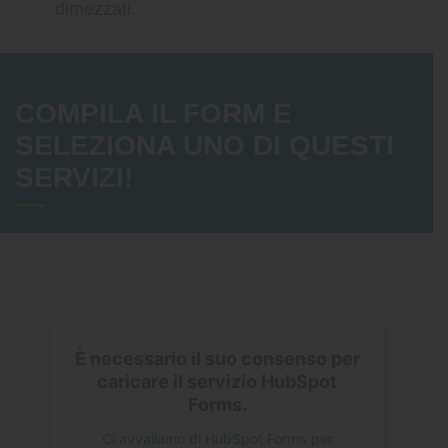
dimezzati.
COMPILA IL FORM E
SELEZIONA UNO DI QUESTI
SERVIZI!
È necessario il suo consenso per
caricare il servizio HubSpot
Forms.
Ci avvaliamo di HubSpot Forms per