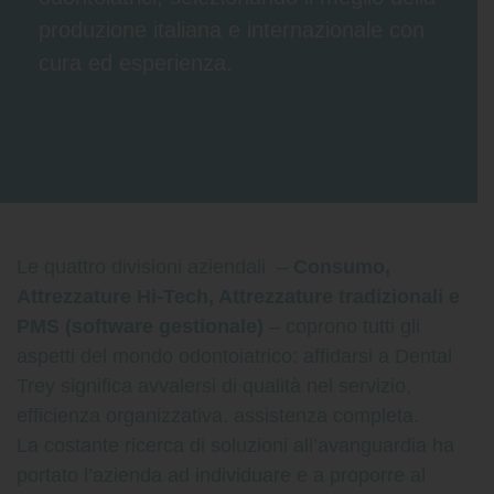
produzione italiana e internazionale con
cura ed esperienza.
Le quattro divisioni aziendali –
C
onsumo,
Attrezzature Hi-Tech, Attrezzature tradizionali e
PMS (software gestionale)
– coprono tutti gli
aspetti del mondo odontoiatrico: affidarsi a Dental
Trey significa avvalersi di qualità nel servizio,
efficienza organizzativa, assistenza completa.
La costante ricerca di soluzioni all’avanguardia ha
portato l’azienda ad individuare e a proporre al