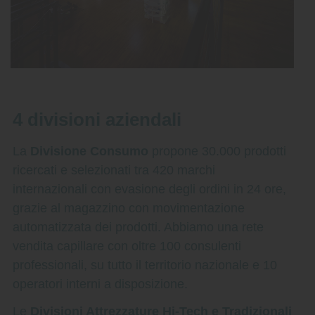
4 divisioni aziendali
La
Divisione Consumo
propone 30.000 prodotti
ricercati e selezionati tra 420 marchi
internazionali con evasione degli ordini in 24 ore,
grazie al magazzino con movimentazione
automatizzata dei prodotti. Abbiamo una rete
vendita capillare con oltre 100 consulenti
professionali, su tutto il territorio nazionale e 10
operatori interni a disposizione.
Le
Divisioni Attrezzature Hi-Tech e Tradizionali