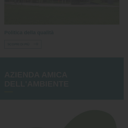
Politica della qualità
SCOPRI DI PIÙ
AZIENDA AMICA
DELL'AMBIENTE