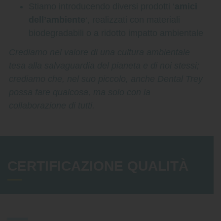
Stiamo introducendo diversi prodotti ‘
amici
dell’ambiente
‘, realizzati con materiali
biodegradabili o a ridotto impatto ambientale
Crediamo nel valore di una cultura ambientale
tesa alla salvaguardia del pianeta e di noi stessi;
crediamo che, nel suo piccolo, anche Dental Trey
possa fare qualcosa, ma solo con la
collaborazione di tutti.
CERTIFICAZIONE QUALITÀ