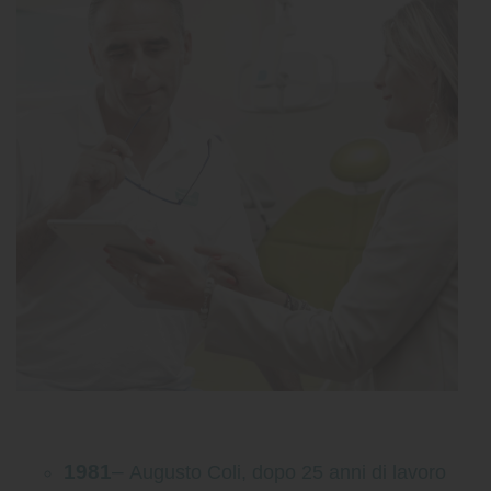
1981
–
Augusto Coli, dopo 25 anni di lavoro