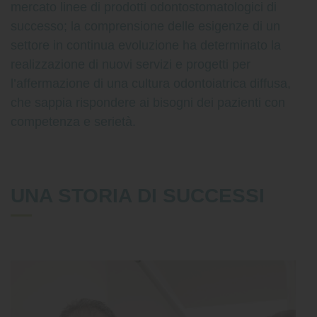
mercato linee di prodotti odontostomatologici di
successo; la comprensione delle esigenze di un
settore in continua evoluzione ha determinato la
realizzazione di nuovi servizi e progetti per
l’affermazione di una cultura odontoiatrica diffusa,
che sappia rispondere ai bisogni dei pazienti con
competenza e serietà.
UNA STORIA DI SUCCESSI