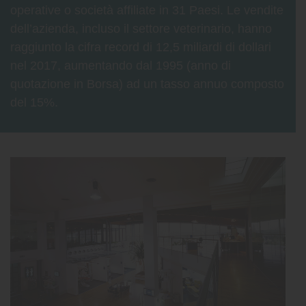
operative o società affiliate in 31 Paesi. Le vendite
dell’azienda, incluso il settore veterinario, hanno
raggiunto la cifra record di 12,5 miliardi di dollari
nel 2017, aumentando dal 1995 (anno di
quotazione in Borsa) ad un tasso annuo composto
del 15%.