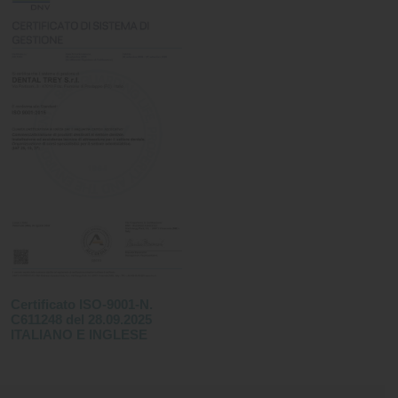
Certificato ISO-9001-N.
C611248 del 28.09.2025
ITALIANO E INGLESE