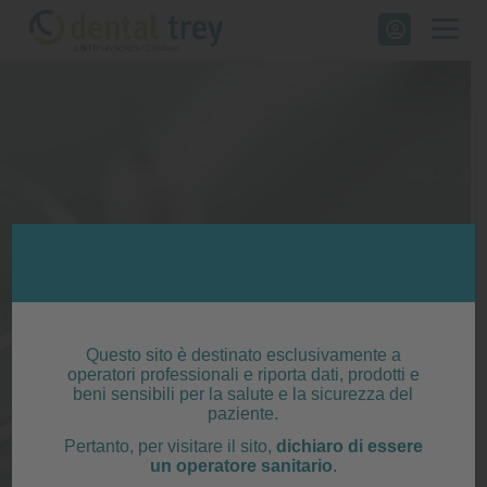
Skip
to
content
Questo sito è destinato esclusivamente a
operatori professionali e riporta dati, prodotti e
beni sensibili per la salute e la sicurezza del
paziente.
Pertanto, per visitare il sito,
dichiaro di essere
un operatore sanitario
.