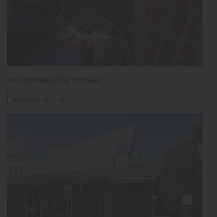
Responsabilità sociale
SCOPRI DI PIÙ