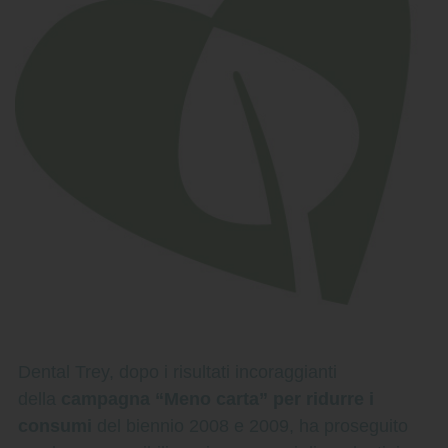
Dental Trey, dopo i risultati incoraggianti
della
campagna “Meno carta” per ridurre i
consumi
del biennio 2008 e 2009, ha proseguito