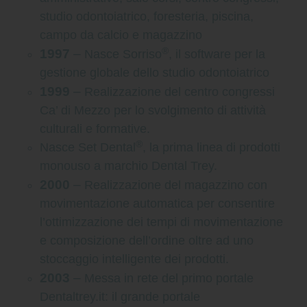
studio odontoiatrico, foresteria, piscina,
campo da calcio e magazzino
®
1997
–
Nasce Sorriso
, il software per la
gestione globale dello studio odontoiatrico
1999
–
Realizzazione del centro congressi
Ca’ di Mezzo per lo svolgimento di attività
culturali e formative.
®
Nasce Set Dental
, la prima linea di prodotti
monouso a marchio Dental Trey.
2000
–
Realizzazione del magazzino con
movimentazione automatica per consentire
l’ottimizzazione dei tempi di movimentazione
e composizione dell’ordine oltre ad uno
stoccaggio intelligente dei prodotti.
2003
–
Messa in rete del primo portale
Dentaltrey.it: il grande portale