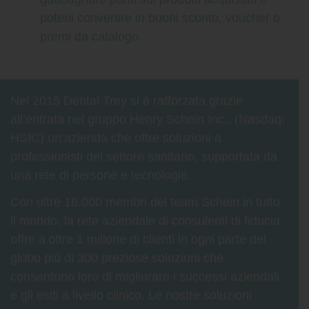
poterli convertire in buoni sconto, voucher o
premi da catalogo.
Nel 2015 Dental Trey si è rafforzata grazie
all’entrata nel gruppo Henry Schein Inc., (Nasdaq:
HSIC) un’azienda che offre soluzioni a
professionisti del settore sanitario, supportata da
una rete di persone e tecnologie.
Con oltre 18.000 membri del team Schein in tutto
il mondo, la rete aziendale di consulenti di fiducia
offre a oltre 1 milione di clienti in ogni parte del
globo più di 300 preziose soluzioni che
consentono loro di migliorare i successi aziendali
e gli esiti a livello clinico. Le nostre soluzioni