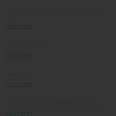
cessione ambulatorio odontoiatrico convenzionato con il
ssn
03/06/2026
Cedo studio Dentistico
01/06/2026
Affittasi poltrona
21/05/2025
CAVITRON TOUCH ABLATORE DENTSPLY SIRONA
05/05/2025