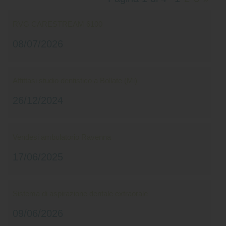
RVG CARESTREAM 6100
08/07/2026
Affittasi studio dentistico a Bollate (Mi)
26/12/2024
Vendesi ambulatorio Ravenna
17/06/2025
Sistema di aspirazione dentale extraorale
09/06/2026