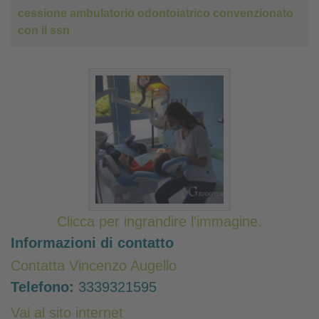
cessione ambulatorio odontoiatrico convenzionato
con il ssn
Clicca per ingrandire l'immagine.
Informazioni di contatto
Contatta Vincenzo Augello
Telefono:
3339321595
Vai al sito internet