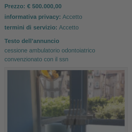
Prezzo:
€ 500.000,00
informativa privacy:
Accetto
termini di servizio:
Accetto
Testo dell'annuncio
cessione ambulatorio odontoiatrico
convenzionato con il ssn