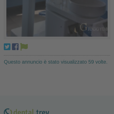
Questo annuncio è stato visualizzato 59 volte.