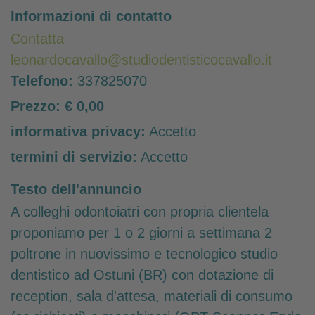
Informazioni di contatto
Contatta
leonardocavallo@studiodentisticocavallo.it
Telefono:
337825070
Prezzo:
€ 0,00
informativa privacy:
Accetto
termini di servizio:
Accetto
Testo dell'annuncio
A colleghi odontoiatri con propria clientela
proponiamo per 1 o 2 giorni a settimana 2
poltrone in nuovissimo e tecnologico studio
dentistico ad Ostuni (BR) con dotazione di
reception, sala d'attesa, materiali di consumo