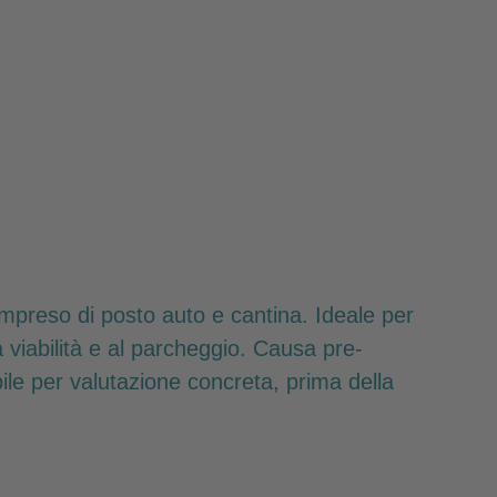
mpreso di posto auto e cantina. Ideale per
viabilità e al parcheggio. Causa pre-
bile per valutazione concreta, prima della