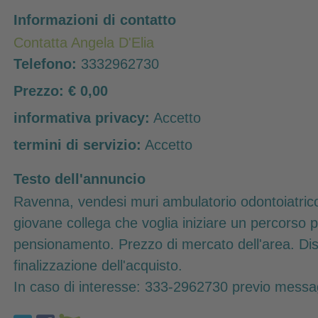
Informazioni di contatto
Contatta Angela D'Elia
Telefono:
3332962730
Prezzo:
€ 0,00
informativa privacy:
Accetto
termini di servizio:
Accetto
Testo dell'annuncio
Ravenna, vendesi muri ambulatorio odontoiatrico 
giovane collega che voglia iniziare un percorso 
pensionamento. Prezzo di mercato dell'area. Dispon
finalizzazione dell'acquisto.
In caso di interesse: 333-2962730 previo mess