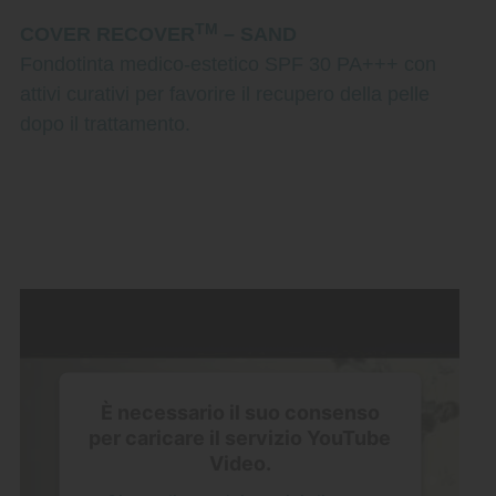
TM
COVER RECOVER
– SAND
Fondotinta medico-estetico SPF 30 PA+++ con
attivi curativi per favorire il recupero della pelle
dopo il trattamento.
È necessario il suo consenso
per caricare il servizio YouTube
Video.