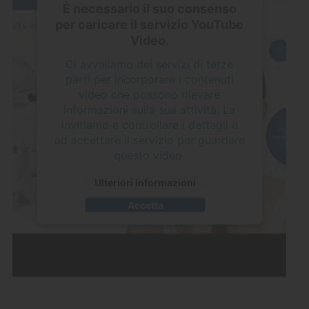
È necessario il suo consenso
per caricare il servizio YouTube
Video.
Ci avvaliamo dei servizi di terze
parti per incorporare i contenuti
video che possono rilevare
informazioni sulla sua attività. La
invitiamo a controllare i dettagli e
ad accettare il servizio per guardare
questo video.
Ulteriori informazioni
Accetta