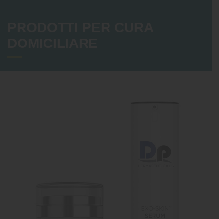
PRODOTTI PER CURA
DOMICILIARE