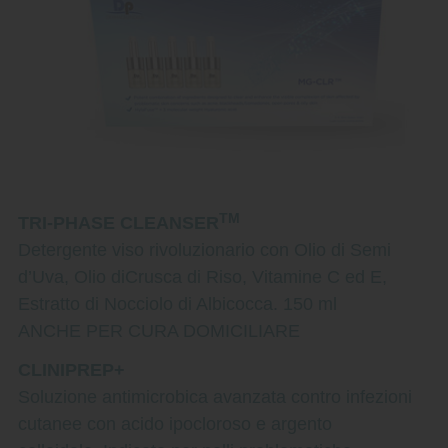
TM
TRI-PHASE CLEANSER
Detergente viso rivoluzionario con Olio di Semi
d’Uva, Olio diCrusca di Riso, Vitamine C ed E,
Estratto di Nocciolo di Albicocca. 150 ml
ANCHE PER CURA DOMICILIARE
CLINIPREP+
Soluzione antimicrobica avanzata contro infezioni
cutanee con acido ipocloroso e argento