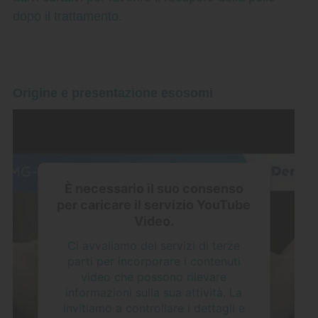
dopo il trattamento.
Origine e presentazione esosomi
È necessario il suo consenso
per caricare il servizio YouTube
Video.
Ci avvaliamo dei servizi di terze
parti per incorporare i contenuti
video che possono rilevare
informazioni sulla sua attività. La
invitiamo a controllare i dettagli e