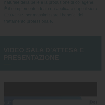
naturale della pelle e la produzione di collagene.
È il complemento ideale da applicare dopo il siero
EXO-SKIN per massimizzare i benefici del
trattamento professionale.
VIDEO SALA D’ATTESA E
PRESENTAZIONE