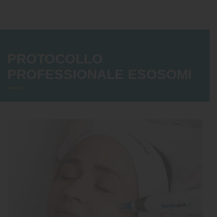
PROTOCOLLO
PROFESSIONALE ESOSOMI