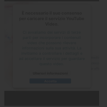
È necessario il suo consenso
per caricare il servizio YouTube
Video.
Ci avvaliamo dei servizi di terze
parti per incorporare i contenuti
video che possono rilevare
informazioni sulla sua attività. La
invitiamo a controllare i dettagli e
ad accettare il servizio per guardare
questo video.
Ulteriori informazioni
Accetta