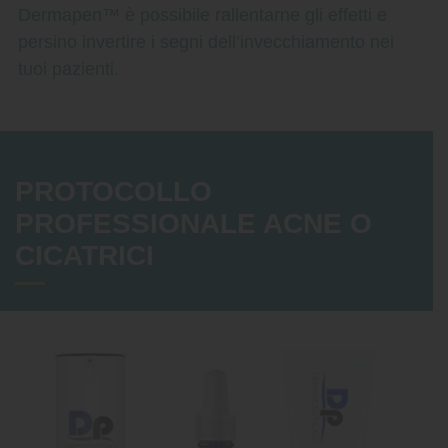
Dermapen™ è possibile rallentarne gli effetti e
persino invertire i segni dell’invecchiamento nei
tuoi pazienti.
PROTOCOLLO
PROFESSIONALE ACNE O
CICATRICI