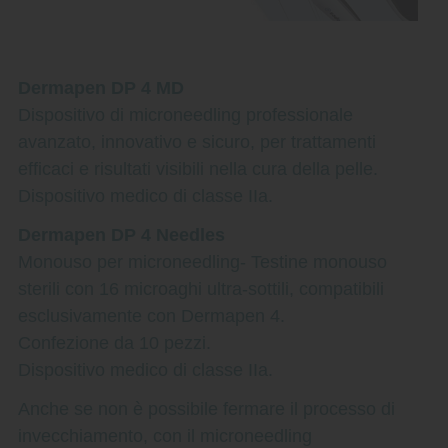
Dermapen DP 4 MD
Dispositivo di microneedling professionale
avanzato, innovativo e sicuro, per trattamenti
efficaci e risultati visibili nella cura della pelle.
Dispositivo medico di classe IIa.
Dermapen DP 4 Needles
Monouso per microneedling- Testine monouso
sterili con 16 microaghi ultra-sottili, compatibili
esclusivamente con Dermapen 4.
Confezione da 10 pezzi.
Dispositivo medico di classe IIa.
Anche se non è possibile fermare il processo di
invecchiamento, con il microneedling