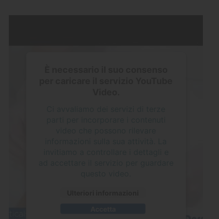
È necessario il suo consenso
per caricare il servizio YouTube
Video.
Ci avvaliamo dei servizi di terze
parti per incorporare i contenuti
video che possono rilevare
informazioni sulla sua attività. La
invitiamo a controllare i dettagli e
ad accettare il servizio per guardare
questo video.
Ulteriori informazioni
Accetta