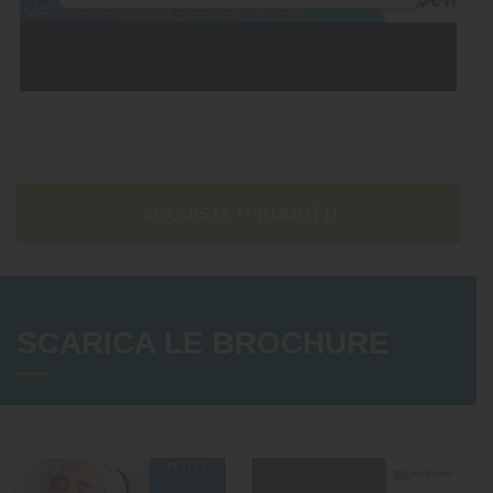
ACQUISTA I PRODOTTI
SCARICA LE BROCHURE