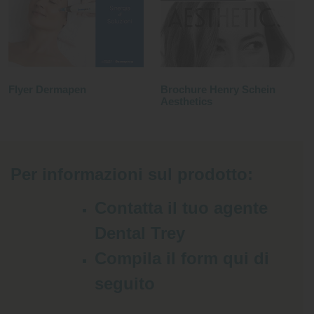
Flyer Dermapen
Brochure Henry Schein
Aesthetics
Per informazioni sul prodotto:
Contatta il tuo agente
Dental Trey
Compila il form qui di
seguito