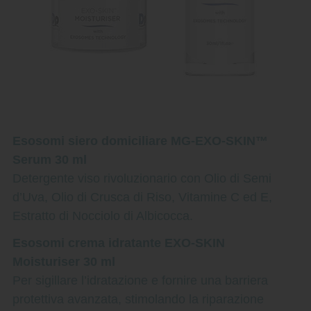
Esosomi siero domiciliare MG-EXO-SKIN™
Serum 30 ml
Detergente viso rivoluzionario con Olio di Semi
d’Uva, Olio di Crusca di Riso, Vitamine C ed E,
Estratto di Nocciolo di Albicocca.
Esosomi crema idratante EXO-SKIN
Moisturiser 30 ml
Per sigillare l’idratazione e fornire una barriera
protettiva avanzata, stimolando la riparazione