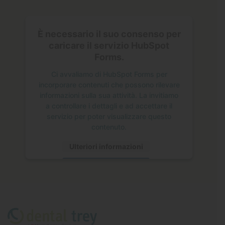
È necessario il suo consenso per
caricare il servizio HubSpot
Forms.
Ci avvaliamo di HubSpot Forms per
incorporare contenuti che possono rilevare
informazioni sulla sua attività. La invitiamo
a controllare i dettagli e ad accettare il
servizio per poter visualizzare questo
contenuto.
Ulteriori informazioni
Accetta