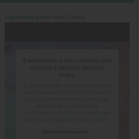
Ergonomia guanti MicroTouch
È necessario il suo consenso per
caricare il servizio YouTube
Video.
Ci avvaliamo dei servizi di terze parti
per incorporare i contenuti video che
possono rilevare informazioni sulla
sua attività. La invitiamo a
controllare i dettagli e ad accettare il
servizio per guardare questo video.
Ulteriori informazioni