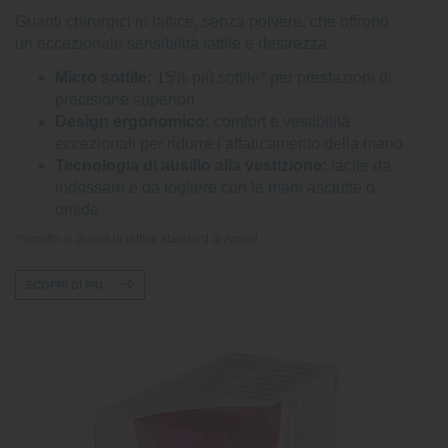
Guanti chirurgici in lattice, senza polvere, che offrono
un’eccezionale sensibilità tattile e destrezza.
Micro sottile:
15% più sottile* per prestazioni di
precisione superiori
Design ergonomico:
comfort e vestibilità
eccezionali per ridurre l’affaticamento della mano
Tecnologia di ausilio alla vestizione:
facile da
indossare e da togliere con le mani asciutte o
umide
*rispetto ai guanti in lattice standard di Ansell
SCOPRI DI PIÙ