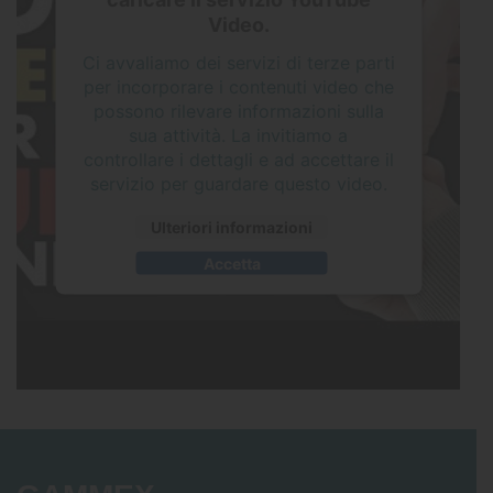
Video.
Ci avvaliamo dei servizi di terze parti
per incorporare i contenuti video che
possono rilevare informazioni sulla
sua attività. La invitiamo a
controllare i dettagli e ad accettare il
servizio per guardare questo video.
Ulteriori informazioni
Accetta