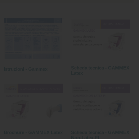
Scheda tecnica - GAMMEX
Istruzioni - Gammex
Latex
Brochure - GAMMEX Latex
Scheda tecnica - GAMMEX
Non-Latex PI