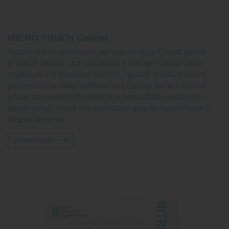
MICRO-TOUCH Coated
Guanti monouso bianchi per uso medico. Questi guanti
in lattice offrono una calzabilità e una sensibilità tattile
migliorate e il massimo comfort. I guanti in lattice senza
polvere Micro-Touch offrono una calzata facile e veloce
grazie al rivestimento interno in poliacrilato, soluzione
ideale per gli utenti che cambiano guanto rapidamente e
frequentemente.
SCOPRI DI PIÙ