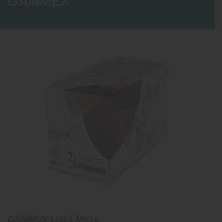
GAMMEX
GAMMEX Latex Micro