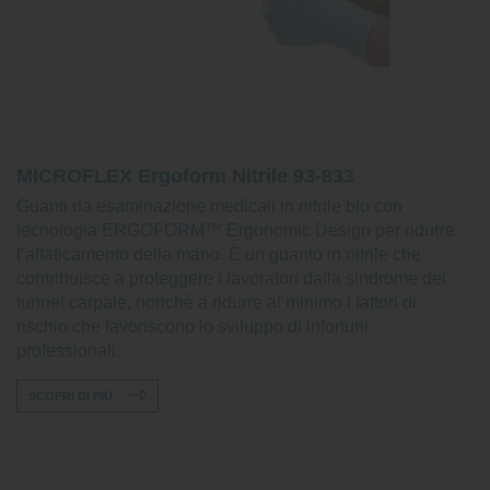
MICROFLEX Ergoform Nitrile 93-833
Guanti da esaminazione medicali in nitrile blu con
tecnologia ERGOFORM™ Ergonomic Design per ridurre
l’affaticamento della mano. È un guanto in nitrile che
contribuisce a proteggere i lavoratori dalla sindrome del
tunnel carpale, nonché a ridurre al minimo i fattori di
rischio che favoriscono lo sviluppo di infortuni
professionali.
SCOPRI DI PIÙ