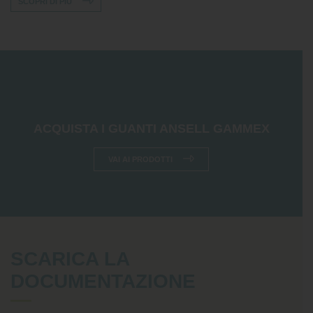
SCOPRI DI PIÙ
ACQUISTA I GUANTI ANSELL GAMMEX
VAI AI PRODOTTI
SCARICA LA
DOCUMENTAZIONE