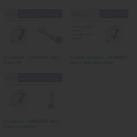
Brochure - GAMMEX Non-
Scheda tecnica - GAMMEX
Latex PI
Non-Latex Sensitive
Brochure - GAMMEX Non-
Latex Sensitive