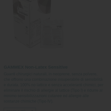
GAMMEX Non-Latex Sensitive
Guanti chirurgici naturali, in neoprene, senza polvere,
che offrono una combinazione insuperabile di sensibilità
e durata. 100% no lattice e senza acceleranti chimici, per
eliminare il rischio di allergie al lattice (Tipo I) e ridurre al
minimo sensibilizzazioni cutanee ed allergie alle
sostanze chimiche (Tipo IV).