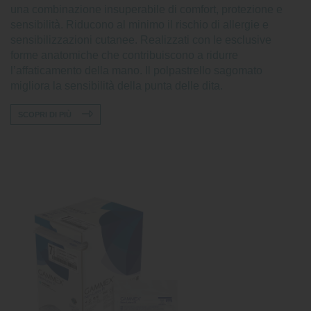
una combinazione insuperabile di comfort, protezione e
sensibilità. Riducono al minimo il rischio di allergie e
sensibilizzazioni cutanee. Realizzati con le esclusive
forme anatomiche che contribuiscono a ridurre
l’affaticamento della mano. Il polpastrello sagomato
migliora la sensibilità della punta delle dita.
SCOPRI DI PIÙ