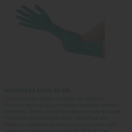
MICROFLEX Nitrile 93-260
Guanti monouso sottili e resistenti alle sostanze
chimiche, realizzati in un innovativo materiale sintetico
composito, offrono una solida protezione dalle sostanze
chimiche e un comfort imbattibile. Qualunque sia il
compito o l’ambiente, gli utenti possono contare sulle
soluzioni di protezione avanzate MICROFLEX per