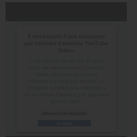
È necessario il suo consenso
per caricare il servizio YouTube
Video.
Ci avvaliamo dei servizi di terze
parti per incorporare i contenuti
video che possono rilevare
informazioni sulla sua attività. La
invitiamo a controllare i dettagli e
ad accettare il servizio per guardare
questo video.
Ulteriori informazioni
Accetta