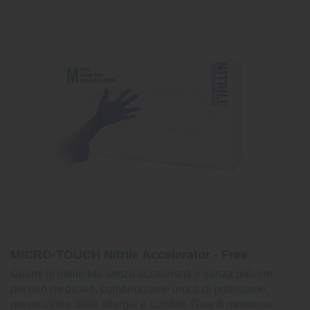
MICRO-TOUCH Nitrile Accelerator - Free
Guanti in nitrile blu senza acceleranti e senza polvere
per uso medicale, combinazione unica di protezione,
prevenzione delle allergie e comfort. Guanti monouso