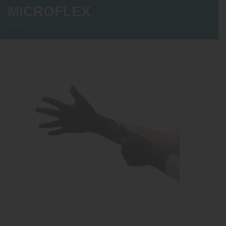
MICROFLEX