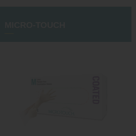
MICRO-TOUCH