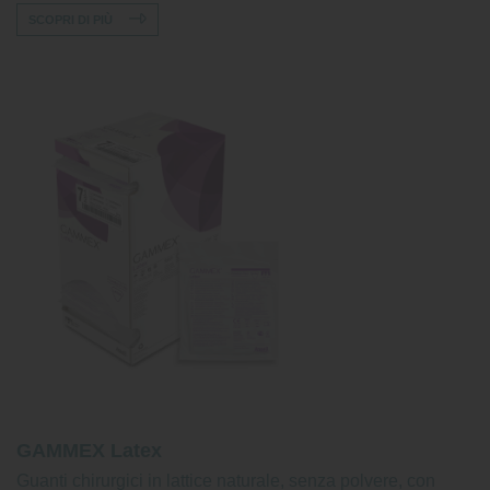
SCOPRI DI PIÙ
GAMMEX Latex
Guanti chirurgici in lattice naturale, senza polvere, con