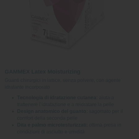
GAMMEX Latex Moisturizing
Guanti chirurgici in lattice, senza polvere, con agente
idratante incorporato
Tecnologia di idratazione cutanea:
aiuta a
trattenere l’idratazione e a reidratare la pelle
Design anatomico del guanto:
sagomato per il
comfort della seconda pelle
Dita e palmo microtesturizzati:
ottima presa in
condizioni di asciutto e umidità