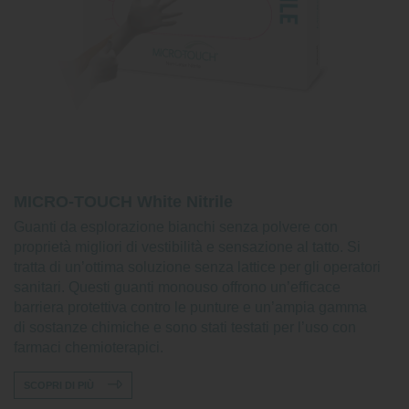
MICRO-TOUCH White Nitrile
Guanti da esplorazione bianchi senza polvere con
proprietà migliori di vestibilità e sensazione al tatto. Si
tratta di un’ottima soluzione senza lattice per gli operatori
sanitari. Questi guanti monouso offrono un’efficace
barriera protettiva contro le punture e un’ampia gamma
di sostanze chimiche e sono stati testati per l’uso con
farmaci chemioterapici.
SCOPRI DI PIÙ