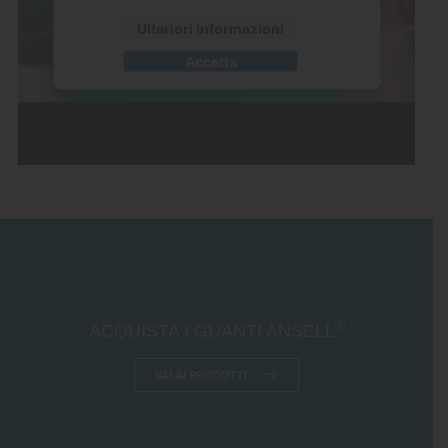
Ulteriori informazioni
Accetta
®
ACQUISTA I GUANTI ANSELL
VAI AI PRODOTTI