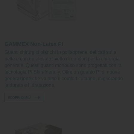
GAMMEX Non-Latex PI
Guanti chirurgici bianchi in polisoprene, delicati sulla
pelle e con un elevato livello di comfort per la chirurgia
generale. Questi guanti monouso sono progettati con la
tecnologia PI Skin-friendly. Offre un guanto PI di nuova
generazione che va oltre il comfort cutaneo, migliorando
la durata e l’idratazione.
SCOPRI DI PIÙ