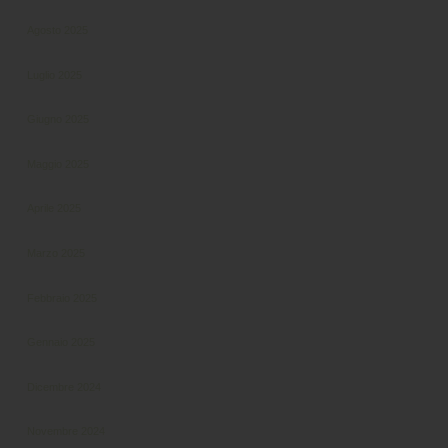
Agosto 2025
Luglio 2025
Giugno 2025
Maggio 2025
Aprile 2025
Marzo 2025
Febbraio 2025
Gennaio 2025
Dicembre 2024
Novembre 2024