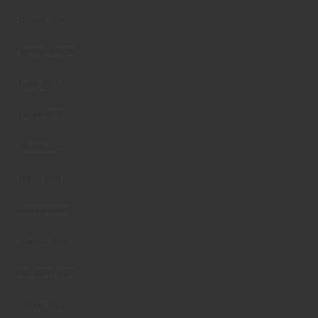
Ottobre 2024
Settembre 2024
Luglio 2024
Giugno 2024
Maggio 2024
Marzo 2024
Febbraio 2024
Gennaio 2024
Novembre 2023
Ottobre 2023