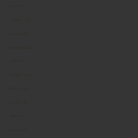
Luglio 2020
Febbraio 2020
Gennaio 2020
Dicembre 2019
Gennaio 2019
Dicembre 2018
Ottobre 2018
Agosto 2018
Luglio 2018
Maggio 2018