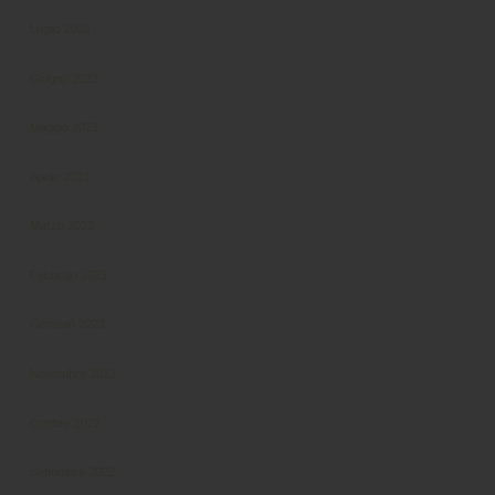
Luglio 2023
Giugno 2023
Maggio 2023
Aprile 2023
Marzo 2023
Febbraio 2023
Gennaio 2023
Novembre 2022
Ottobre 2022
Settembre 2022