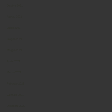
Ottobre 2021
Agosto 2021
Luglio 2021
Giugno 2021
Maggio 2021
Aprile 2021
Marzo 2021
Febbraio 2021
Gennaio 2021
Dicembre 2020