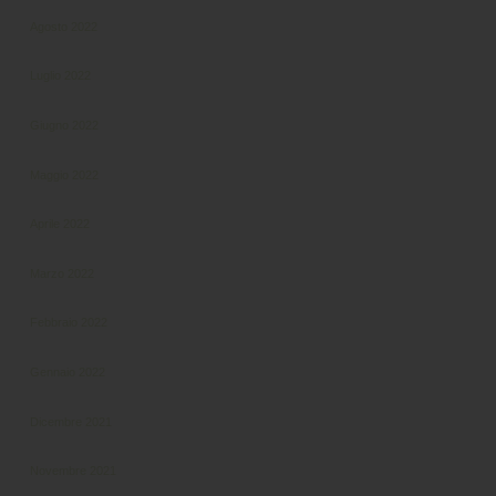
Agosto 2022
Luglio 2022
Giugno 2022
Maggio 2022
Aprile 2022
Marzo 2022
Febbraio 2022
Gennaio 2022
Dicembre 2021
Novembre 2021