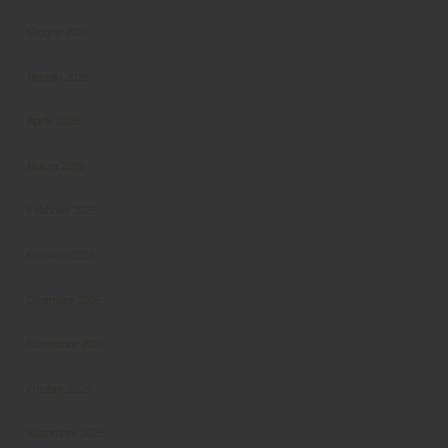
Giugno 2026
Maggio 2026
Aprile 2026
Marzo 2026
Febbraio 2026
Gennaio 2026
Dicembre 2025
Novembre 2025
Ottobre 2025
Settembre 2025