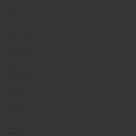
Febbraio 2026
Gennaio 2026
Dicembre 2025
Novembre 2025
Ottobre 2025
Settembre 2025
Agosto 2025
Luglio 2025
Giugno 2025
Maggio 2025