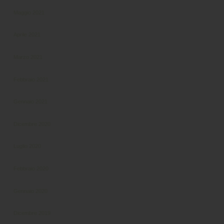
Maggio 2021
Aprile 2021
Marzo 2021
Febbraio 2021
Gennaio 2021
Dicembre 2020
Luglio 2020
Febbraio 2020
Gennaio 2020
Dicembre 2019