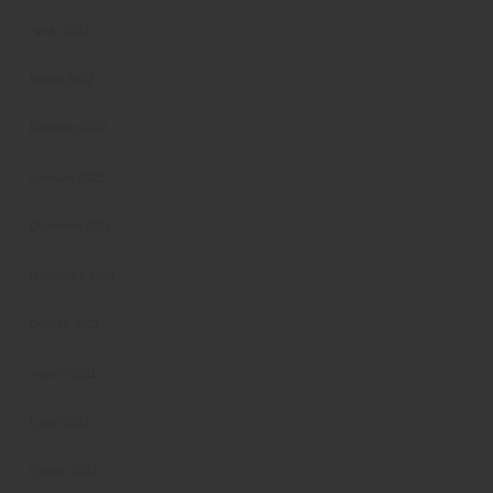
Aprile 2022
Marzo 2022
Febbraio 2022
Gennaio 2022
Dicembre 2021
Novembre 2021
Ottobre 2021
Agosto 2021
Luglio 2021
Giugno 2021