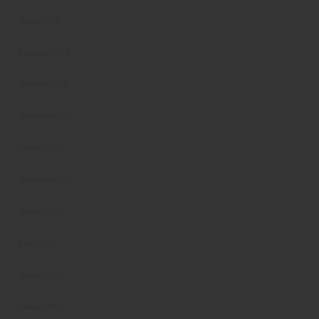
Marzo 2023
Febbraio 2023
Gennaio 2023
Novembre 2022
Ottobre 2022
Settembre 2022
Agosto 2022
Luglio 2022
Giugno 2022
Maggio 2022