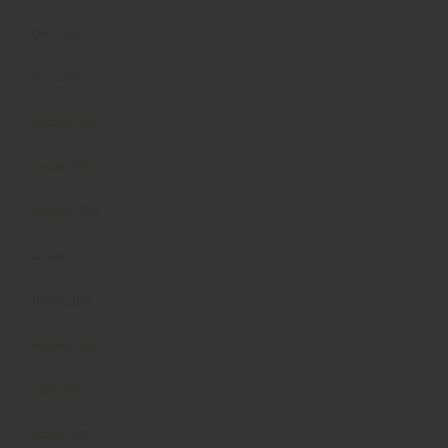
Aprile 2025
Marzo 2025
Febbraio 2025
Gennaio 2025
Dicembre 2024
Novembre 2024
Ottobre 2024
Settembre 2024
Luglio 2024
Giugno 2024