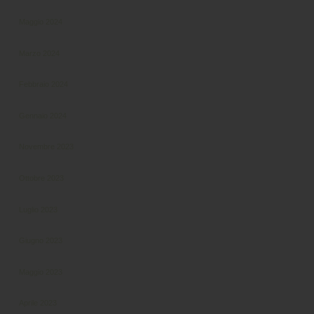
Maggio 2024
Marzo 2024
Febbraio 2024
Gennaio 2024
Novembre 2023
Ottobre 2023
Luglio 2023
Giugno 2023
Maggio 2023
Aprile 2023