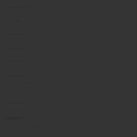
Gennaio 2019
Dicembre 2018
Ottobre 2018
Agosto 2018
Luglio 2018
Maggio 2018
Febbraio 2018
Luglio 2017
Categorie
Aspiratori e compressori per fresatori