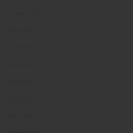
Settembre 2025
Agosto 2025
Luglio 2025
Giugno 2025
Maggio 2025
Aprile 2025
Marzo 2025