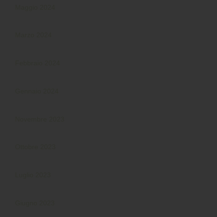
Maggio 2024
Marzo 2024
Febbraio 2024
Gennaio 2024
Novembre 2023
Ottobre 2023
Luglio 2023
Giugno 2023