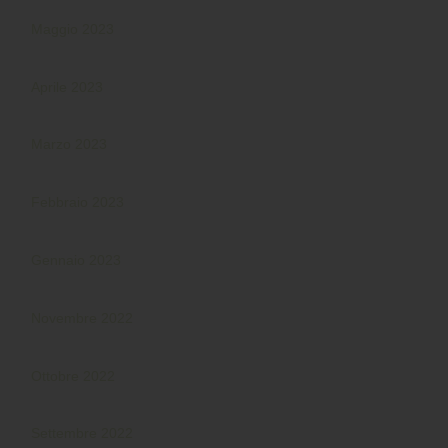
Maggio 2023
Aprile 2023
Marzo 2023
Febbraio 2023
Gennaio 2023
Novembre 2022
Ottobre 2022
Settembre 2022