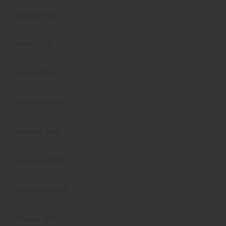
Maggio 2026
Aprile 2026
Marzo 2026
Febbraio 2026
Gennaio 2026
Dicembre 2025
Novembre 2025
Ottobre 2025