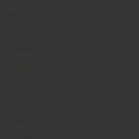
Agosto 2022
Luglio 2022
Giugno 2022
Maggio 2022
Aprile 2022
Marzo 2022
Febbraio 2022
Gennaio 2022