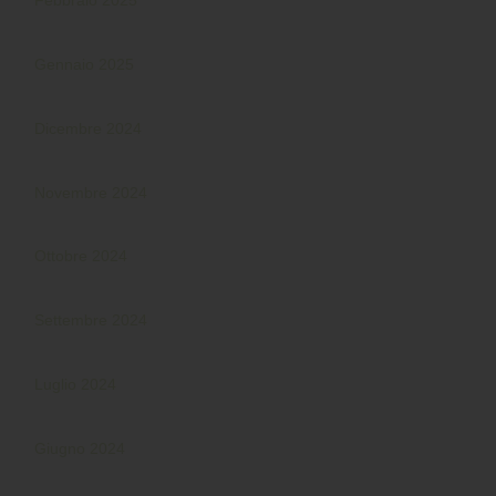
Febbraio 2025
Gennaio 2025
Dicembre 2024
Novembre 2024
Ottobre 2024
Settembre 2024
Luglio 2024
Giugno 2024