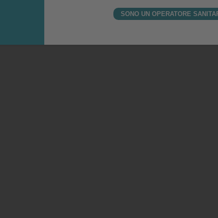
SONO UN OPERATORE SANITA