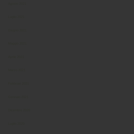
Agosto 2021
Luglio 2021
Giugno 2021
Maggio 2021
Aprile 2021
Marzo 2021
Febbraio 2021
Gennaio 2021
Dicembre 2020
Luglio 2020