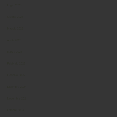
Luglio 2025
Giugno 2025
Maggio 2025
Aprile 2025
Marzo 2025
Febbraio 2025
Gennaio 2025
Dicembre 2024
Novembre 2024
Ottobre 2024