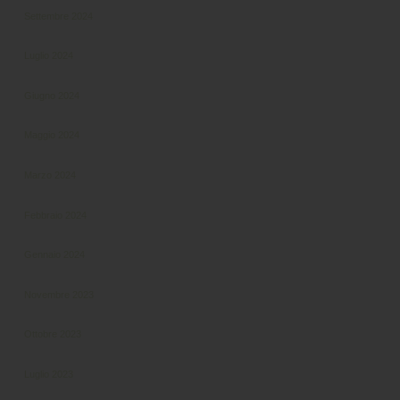
Settembre 2024
Luglio 2024
Giugno 2024
Maggio 2024
Marzo 2024
Febbraio 2024
Gennaio 2024
Novembre 2023
Ottobre 2023
Luglio 2023