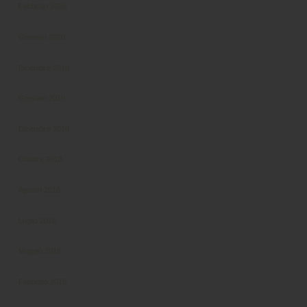
Febbraio 2020
Gennaio 2020
Dicembre 2019
Gennaio 2019
Dicembre 2018
Ottobre 2018
Agosto 2018
Luglio 2018
Maggio 2018
Febbraio 2018