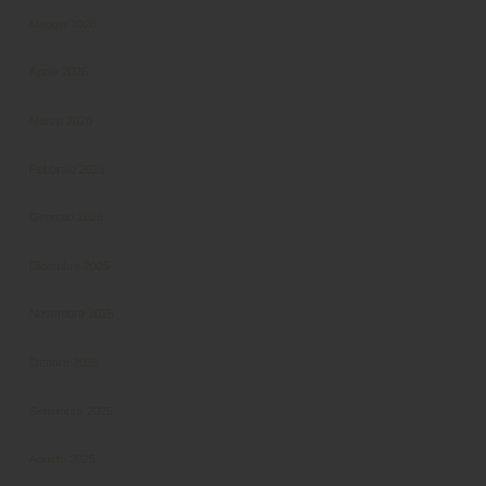
Maggio 2026
Aprile 2026
Marzo 2026
Febbraio 2026
Gennaio 2026
Dicembre 2025
Novembre 2025
Ottobre 2025
Settembre 2025
Agosto 2025