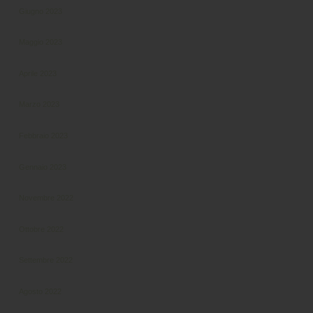
Giugno 2023
Maggio 2023
Aprile 2023
Marzo 2023
Febbraio 2023
Gennaio 2023
Novembre 2022
Ottobre 2022
Settembre 2022
Agosto 2022