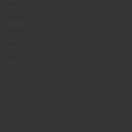
Luglio 2022
Giugno 2022
Maggio 2022
Aprile 2022
Marzo 2022
Febbraio 2022
Gennaio 2022
Dicembre 2021
Novembre 2021
Ottobre 2021