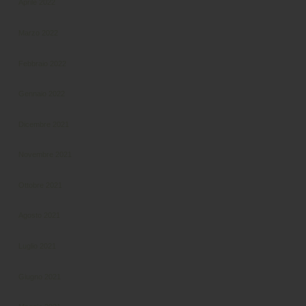
Aprile 2022
Marzo 2022
Febbraio 2022
Gennaio 2022
Dicembre 2021
Novembre 2021
Ottobre 2021
Agosto 2021
Luglio 2021
Giugno 2021