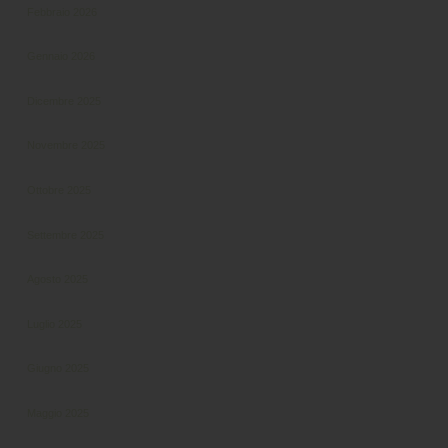
Febbraio 2026
Gennaio 2026
Dicembre 2025
Novembre 2025
Ottobre 2025
Settembre 2025
Agosto 2025
Luglio 2025
Giugno 2025
Maggio 2025