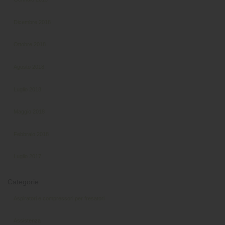
Dicembre 2018
Ottobre 2018
Agosto 2018
Luglio 2018
Maggio 2018
Febbraio 2018
Luglio 2017
Categorie
Aspiratori e compressori per fresatori
Assistenza