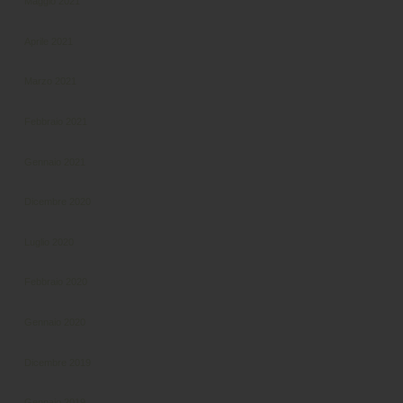
Maggio 2021
Aprile 2021
Marzo 2021
Febbraio 2021
Gennaio 2021
Dicembre 2020
Luglio 2020
Febbraio 2020
Gennaio 2020
Dicembre 2019
Gennaio 2019