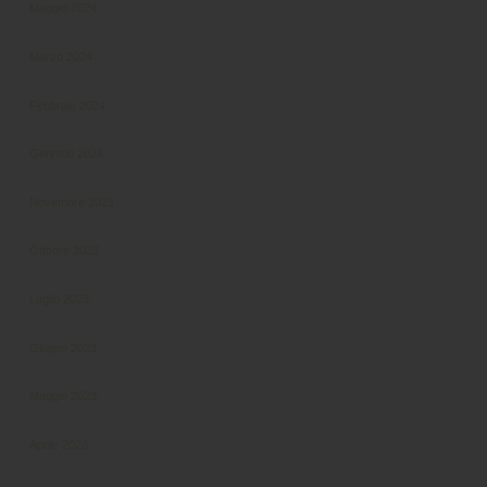
Maggio 2024
Marzo 2024
Febbraio 2024
Gennaio 2024
Novembre 2023
Ottobre 2023
Luglio 2023
Giugno 2023
Maggio 2023
Aprile 2023