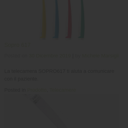
Sopro 617
Posted on
30 Dicembre 2019
|
by
Michele Marsigli
La telecamera SOPRO617 ti aiuta a comunicare
con il paziente.
Posted in
Prodotto
,
Telecamere