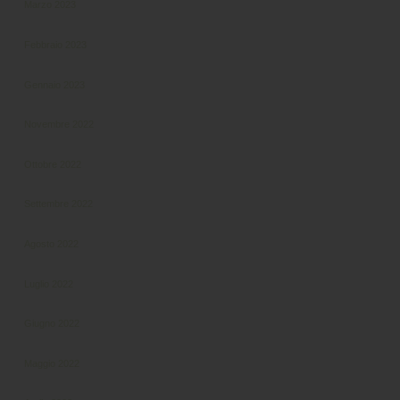
Marzo 2023
Febbraio 2023
Gennaio 2023
Novembre 2022
Ottobre 2022
Settembre 2022
Agosto 2022
Luglio 2022
Giugno 2022
Maggio 2022