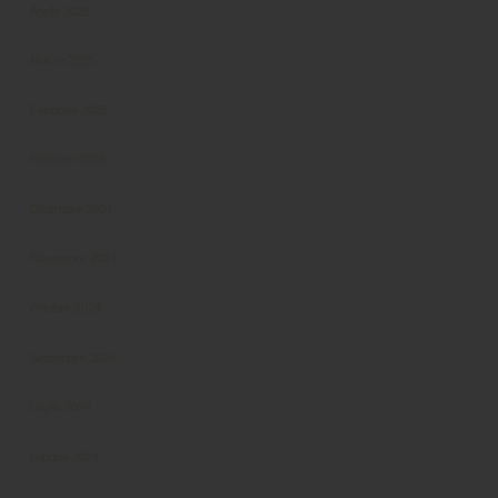
Aprile 2025
Marzo 2025
Febbraio 2025
Gennaio 2025
Dicembre 2024
Novembre 2024
Ottobre 2024
Settembre 2024
Luglio 2024
Giugno 2024