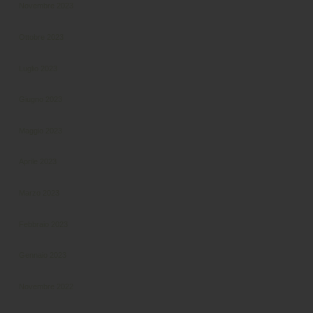
Novembre 2023
Ottobre 2023
Luglio 2023
Giugno 2023
Maggio 2023
Aprile 2023
Marzo 2023
Febbraio 2023
Gennaio 2023
Novembre 2022