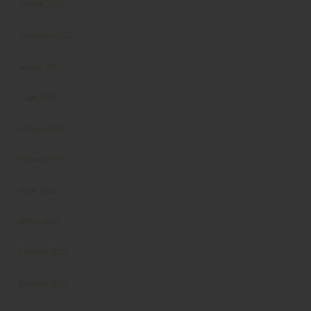
Ottobre 2022
Settembre 2022
Agosto 2022
Luglio 2022
Giugno 2022
Maggio 2022
Aprile 2022
Marzo 2022
Febbraio 2022
Gennaio 2022