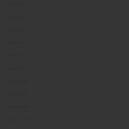
Agosto 2026
Luglio 2026
Giugno 2026
Maggio 2026
Aprile 2026
Marzo 2026
Febbraio 2026
Gennaio 2026
Dicembre 2025
Novembre 2025