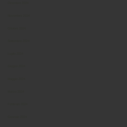
Dicembre 2024
Novembre 2024
Ottobre 2024
Settembre 2024
Luglio 2024
Giugno 2024
Maggio 2024
Marzo 2024
Febbraio 2024
Gennaio 2024