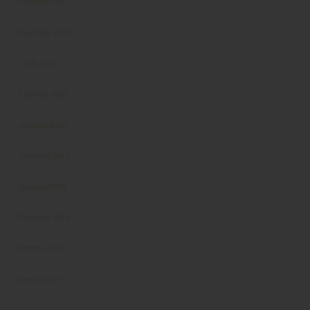
Gennaio 2021
Dicembre 2020
Luglio 2020
Febbraio 2020
Gennaio 2020
Dicembre 2019
Gennaio 2019
Dicembre 2018
Ottobre 2018
Agosto 2018