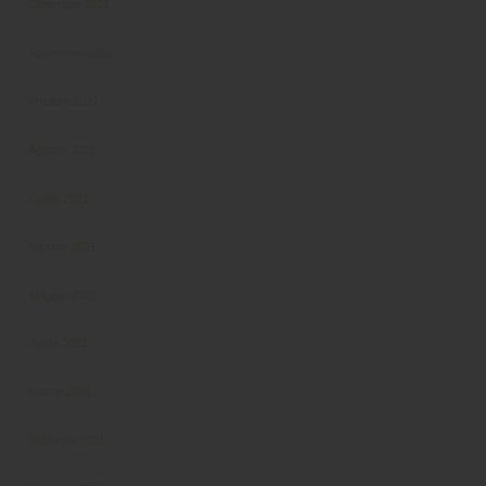
Dicembre 2021
Novembre 2021
Ottobre 2021
Agosto 2021
Luglio 2021
Giugno 2021
Maggio 2021
Aprile 2021
Marzo 2021
Febbraio 2021