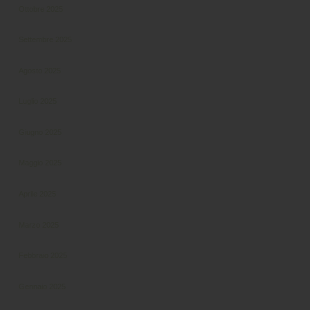
Ottobre 2025
Settembre 2025
Agosto 2025
Luglio 2025
Giugno 2025
Maggio 2025
Aprile 2025
Marzo 2025
Febbraio 2025
Gennaio 2025