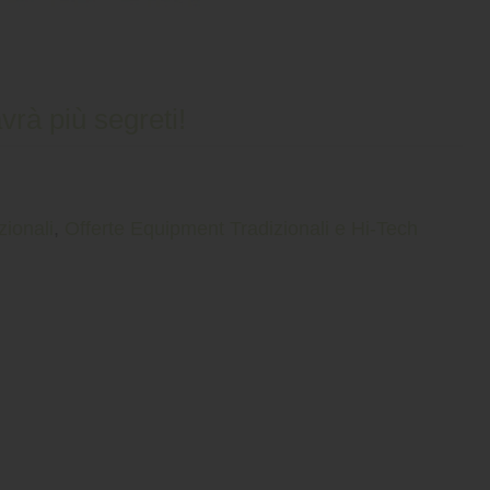
vrà più segreti!
zionali
,
Offerte Equipment Tradizionali e Hi-Tech