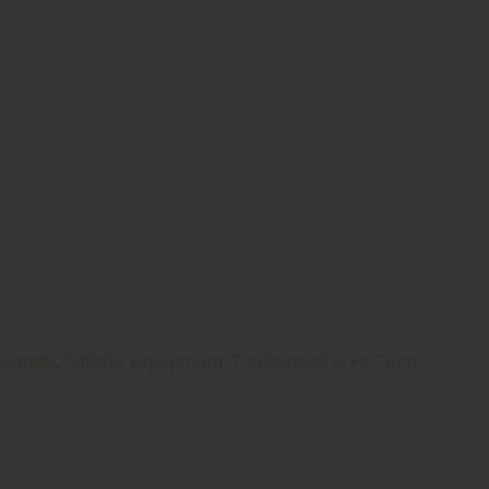
zionali
,
Offerte Equipment Tradizionali e Hi-Tech