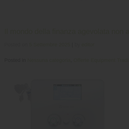
Il mondo della finanza agevolata non a
Posted on
5 Settembre 2025
|
by
editor
Posted in
Nessuna categoria
,
Offerte Equipment Tradi