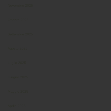
Novembre 2025
Ottobre 2025
Settembre 2025
Agosto 2025
Luglio 2025
Giugno 2025
Maggio 2025
Aprile 2025