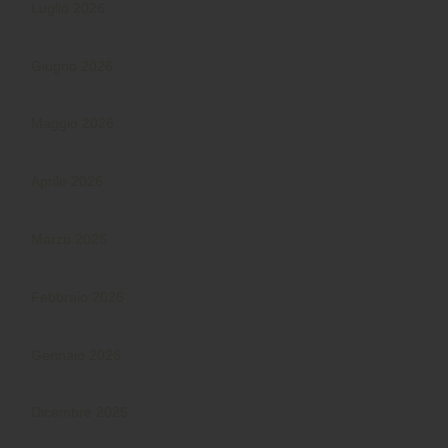
Luglio 2026
Giugno 2026
Maggio 2026
Aprile 2026
Marzo 2026
Febbraio 2026
Gennaio 2026
Dicembre 2025