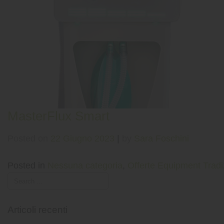
MasterFlux Smart
Posted on
22 Giugno 2023
|
by
Sara Foschini
Posted in
Nessuna categoria
,
Offerte Equipment Tradi
Articoli recenti