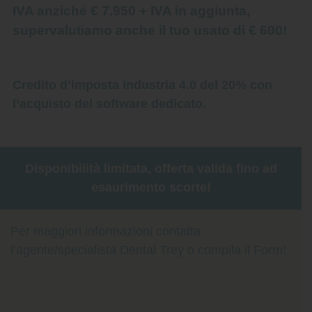
IVA anziché € 7.950 + IVA
in aggiunta,
supervalutiamo anche il tuo usato di € 600!
Credito d’imposta industria 4.0 del 20% con
l’acquisto del software dedicato.
Disponibilità limitata, offerta valida fino ad
esaurimento scorte!
Per maggiori informazioni contatta
l’agente/specialista Dental Trey o compila il Form!