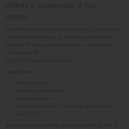
offerta e supervaluti il tuo
usato!
MasterFlux Smart è il primo sistema di sedazione
cosciente elettronico 4.0, nonché un sofisticato
progetto di ingegneria elettronica e meccanica
con sistema di
erogazione a proporzionatore.
Garantisce:
alta precisione
massima affidabilità
facilità di utilizzo
interconnessione in cloud per gestione dei
dati (IOT)
Acquista MasterFlux Smart a soli € 6.900 +