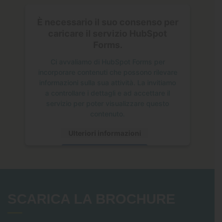
È necessario il suo consenso per
caricare il servizio HubSpot
Forms.
Ci avvaliamo di HubSpot Forms per
incorporare contenuti che possono rilevare
informazioni sulla sua attività. La invitiamo
a controllare i dettagli e ad accettare il
servizio per poter visualizzare questo
contenuto.
Ulteriori informazioni
Accetta
SCARICA LA BROCHURE