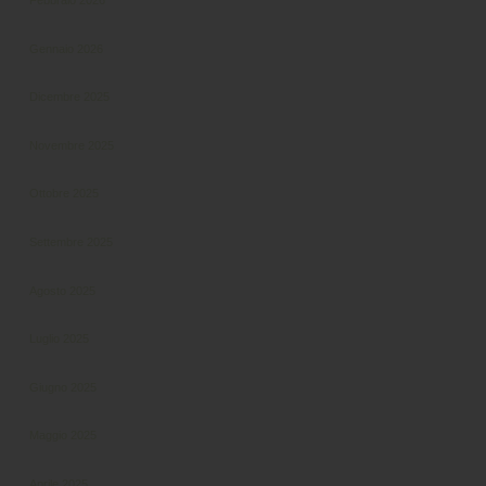
Febbraio 2026
Gennaio 2026
Dicembre 2025
Novembre 2025
Ottobre 2025
Settembre 2025
Agosto 2025
Luglio 2025
Giugno 2025
Maggio 2025
Aprile 2025