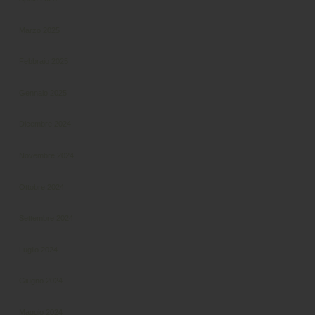
Marzo 2025
Febbraio 2025
Gennaio 2025
Dicembre 2024
Novembre 2024
Ottobre 2024
Settembre 2024
Luglio 2024
Giugno 2024
Maggio 2024