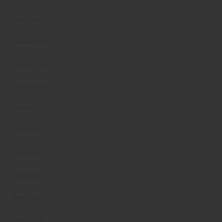
Marzo 2024
Febbraio 2024
Gennaio 2024
Novembre 2023
Ottobre 2023
Luglio 2023
Giugno 2023
Maggio 2023
Aprile 2023
Marzo 2023