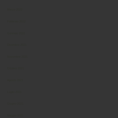
Marzo 2022
Febbraio 2022
Gennaio 2022
Dicembre 2021
Novembre 2021
Ottobre 2021
Agosto 2021
Luglio 2021
Giugno 2021
Maggio 2021