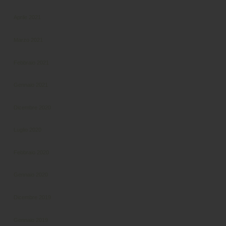
Aprile 2021
Marzo 2021
Febbraio 2021
Gennaio 2021
Dicembre 2020
Luglio 2020
Febbraio 2020
Gennaio 2020
Dicembre 2019
Gennaio 2019