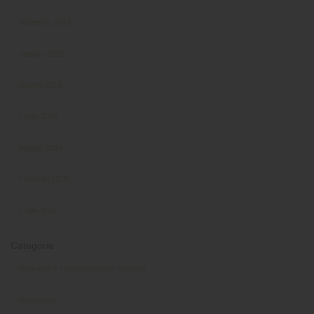
Dicembre 2018
Ottobre 2018
Agosto 2018
Luglio 2018
Maggio 2018
Febbraio 2018
Luglio 2017
Categorie
Aspiratori e compressori per fresatori
Assistenza