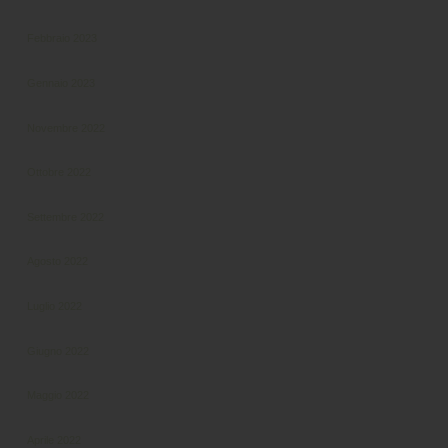
Febbraio 2023
Gennaio 2023
Novembre 2022
Ottobre 2022
Settembre 2022
Agosto 2022
Luglio 2022
Giugno 2022
Maggio 2022
Aprile 2022