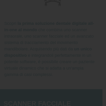
Scopri
la prima soluzione dentale digitale all-
in-one al mondo
che combina uno scanner
intraorale, uno scanner facciale ed un avanzato
sistema di tracciamento del movimento
mandibolare. Acquisendo più dati da
un unico
dispositivo
e integrandoli perfettamente in un
potente software, è possibile creare un paziente
virtuale dinamico che si adatta a un’ampia
gamma di casi complessi.
SCANNER FACCIALE