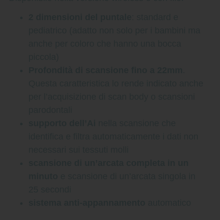
2 dimensioni del puntale
: standard e
pediatrico (adatto non solo per i bambini ma
anche per coloro che hanno una bocca
piccola)
Profondità di scansione fino a 22mm
.
Questa caratteristica lo rende indicato anche
per l’acquisizione di scan body o scansioni
parodontali
supporto dell’Ai
nella scansione che
identifica e filtra automaticamente i dati non
necessari sui tessuti molli
scansione di un’arcata completa in un
minuto
e scansione di un’arcata singola in
25 secondi
sistema anti-appannamento
automatico