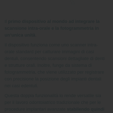
Il
primo dispositivo al mondo ad integrare la
scansione intra-orale e la fotogrammetria in
un’unica unità
.
Il dispositivo funziona come uno scanner intra-
orale standard per catturare immagini di casi
dentuli, consentendo scansioni dettagliate di denti
e strutture orali. Inoltre, funge da sistema di
fotogrammetria, che viene utilizzato per registrare
con precisione la posizione degli impianti dentali
nei casi edentuli.
Questa doppia funzionalità lo rende versatile sia
per il lavoro odontoiatrico tradizionale che per le
procedure implantari avanzate
stabilendo quindi