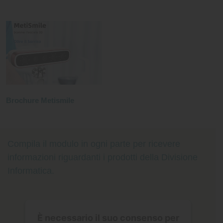
Brochure Metismile
Compila il modulo in ogni parte per ricevere
informazioni riguardanti i prodotti della Divisione
Informatica.
È necessario il suo consenso per