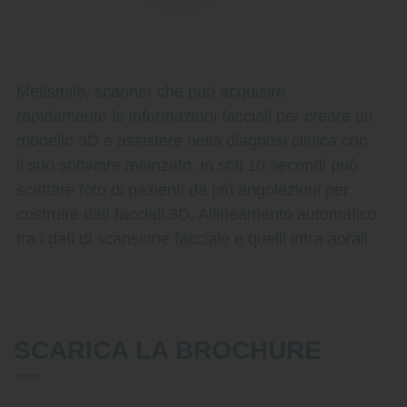
Metismile, scanner che può acquisire
rapidamente le informazioni facciali per creare un
modello 3D e assistere nella diagnosi clinica con
il suo software avanzato. in soli 10 secondi può
scattare foto di pazienti da più angolazioni per
costruire dati facciali 3D. Allineamento automatico
tra i dati di scansione facciale e quelli intra-aorali
SCARICA LA BROCHURE