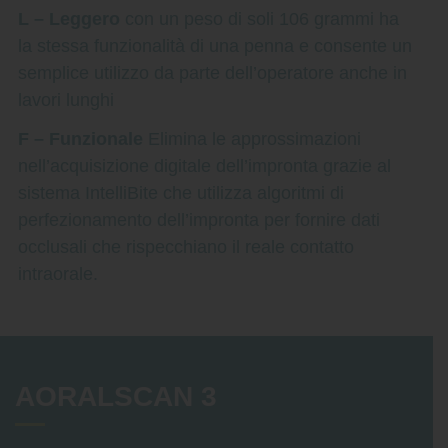
L – Leggero
con un peso di soli 106 grammi ha
la stessa funzionalità di una penna e consente un
semplice utilizzo da parte dell’operatore anche in
lavori lunghi
F – Funzionale
Elimina le approssimazioni
nell’acquisizione digitale dell’impronta grazie al
sistema IntelliBite che utilizza algoritmi di
perfezionamento dell’impronta per fornire dati
occlusali che rispecchiano il reale contatto
intraorale.
AORALSCAN 3