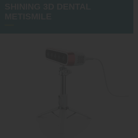
SHINING 3D DENTAL
METISMILE