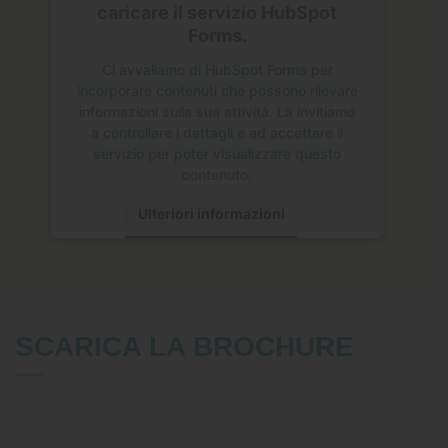
caricare il servizio HubSpot
Forms.
Ci avvaliamo di HubSpot Forms per
incorporare contenuti che possono rilevare
informazioni sulla sua attività. La invitiamo
a controllare i dettagli e ad accettare il
servizio per poter visualizzare questo
contenuto.
Ulteriori informazioni
Accetta
SCARICA LA BROCHURE