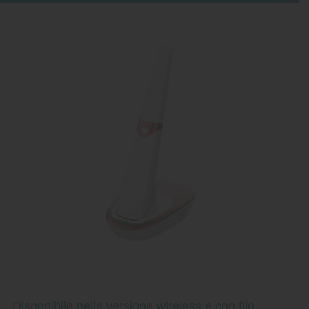
Disponibile nella versione wireless e con filo.