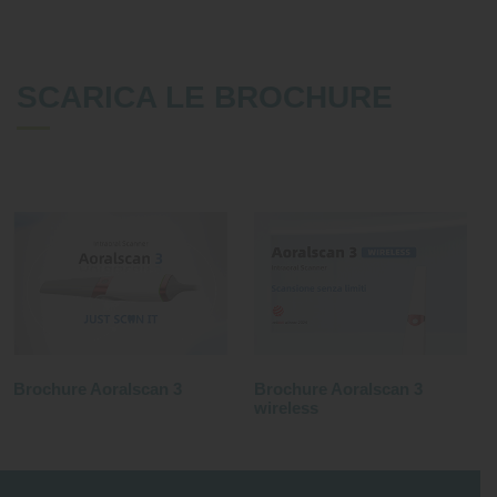
SCARICA LE BROCHURE
Brochure Aoralscan 3
Brochure Aoralscan 3
wireless