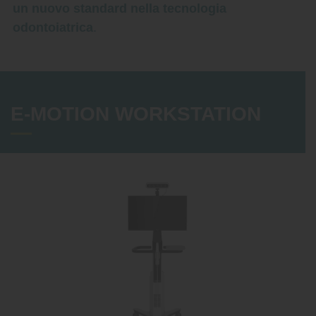
un nuovo standard nella tecnologia
odontoiatrica
.
E-MOTION WORKSTATION