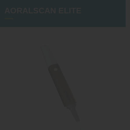
AORALSCAN ELITE