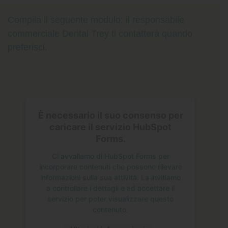
Compila il seguente modulo: il responsabile
commerciale Dental Trey ti contatterà quando
preferisci.
È necessario il suo consenso per
caricare il servizio HubSpot
Forms.
Ci avvaliamo di HubSpot Forms per
incorporare contenuti che possono rilevare
informazioni sulla sua attività. La invitiamo
a controllare i dettagli e ad accettare il
servizio per poter visualizzare questo
contenuto.