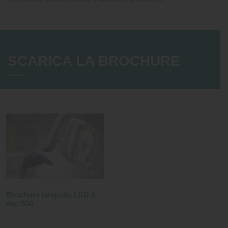
SCARICA LA BROCHURE
Brochure lampada LED A-
dec 500