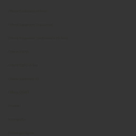
Offerte Equipment Hi Tech
Offerte Equipment Tradizionali
Offerte Equipment Tradizionali e Hi-Tech
Offerte ESPO
Offerte ESPO A-dec
Offerte stampanti 3D
Offerte USATI
Prodotto
Radiografici
Radiologici digitali