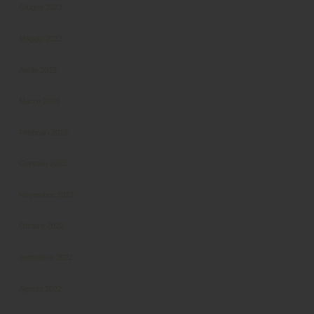
Giugno 2023
Maggio 2023
Aprile 2023
Marzo 2023
Febbraio 2023
Gennaio 2023
Novembre 2022
Ottobre 2022
Settembre 2022
Agosto 2022