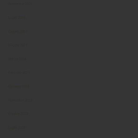
Settembre 2024
Luglio 2024
Giugno 2024
Maggio 2024
Marzo 2024
Febbraio 2024
Gennaio 2024
Novembre 2023
Ottobre 2023
Luglio 2023