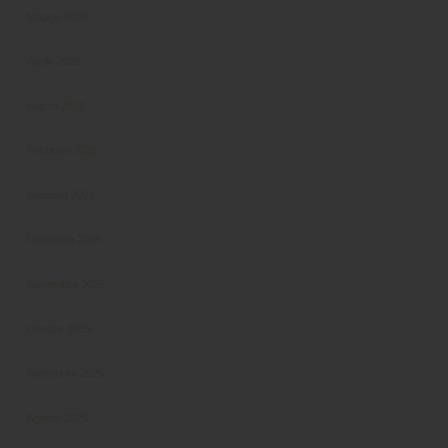
Maggio 2026
Aprile 2026
Marzo 2026
Febbraio 2026
Gennaio 2026
Dicembre 2025
Novembre 2025
Ottobre 2025
Settembre 2025
Agosto 2025