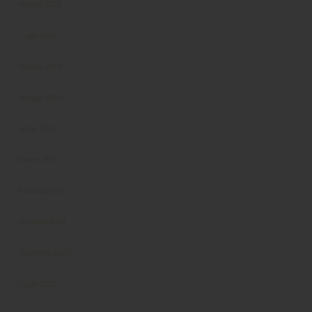
Agosto 2021
Luglio 2021
Giugno 2021
Maggio 2021
Aprile 2021
Marzo 2021
Febbraio 2021
Gennaio 2021
Dicembre 2020
Luglio 2020