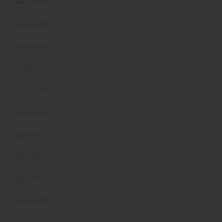
Febbraio 2020
Gennaio 2020
Dicembre 2019
Gennaio 2019
Dicembre 2018
Ottobre 2018
Agosto 2018
Luglio 2018
Maggio 2018
Febbraio 2018