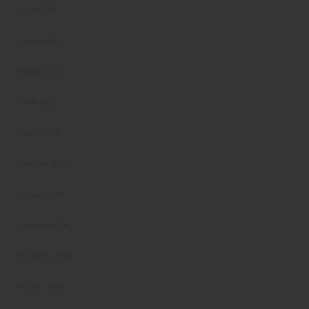
Luglio 2025
Giugno 2025
Maggio 2025
Aprile 2025
Marzo 2025
Febbraio 2025
Gennaio 2025
Dicembre 2024
Novembre 2024
Ottobre 2024