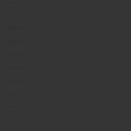
Luglio 2022
Giugno 2022
Maggio 2022
Aprile 2022
Marzo 2022
Febbraio 2022
Gennaio 2022
Dicembre 2021
Novembre 2021
Ottobre 2021