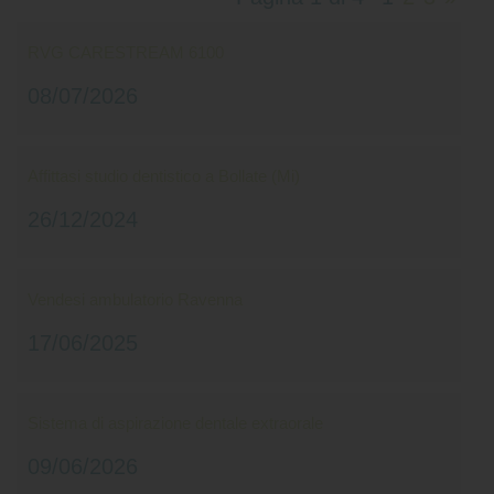
RVG CARESTREAM 6100
08/07/2026
Affittasi studio dentistico a Bollate (Mi)
26/12/2024
Vendesi ambulatorio Ravenna
17/06/2025
Sistema di aspirazione dentale extraorale
09/06/2026