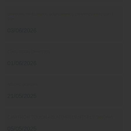
cessione ambulatorio odontoiatrico convenzionato con il
ssn
03/06/2026
Cedo studio Dentistico
01/06/2026
Affittasi poltrona
21/05/2025
CAVITRON TOUCH ABLATORE DENTSPLY SIRONA
05/05/2025