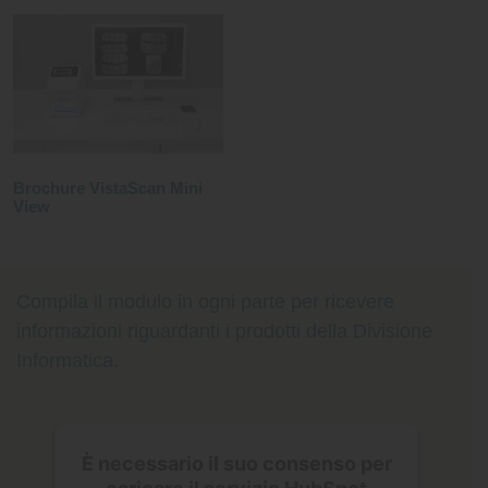
Brochure VistaScan Mini
View
Compila il modulo in ogni parte per ricevere
informazioni riguardanti i prodotti della Divisione
Informatica.
È necessario il suo consenso per
caricare il servizio HubSpot