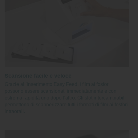
Scansione facile e veloce
Grazie all’inserimento Easy Feed, i film ai fosfori
possono essere scansionati immediatamente e con
estrema rapidità uno dopo l’altro. Gli slot intercambiabili
permettono di scannerizzare tutti i formati di film ai fosfori
intraorali.