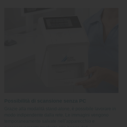
Possibilità di scansione senza PC
Grazie alla modalità stand-alone, è possibile lavorare in
modo indipendente dalla rete. Le immagini vengono
temporaneamente salvate nell’apparecchio e