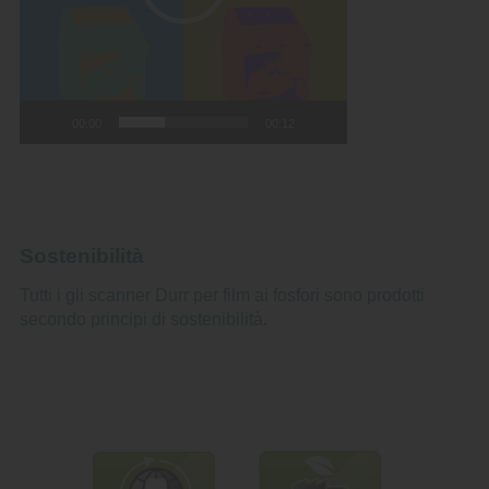
00:00
00:12
Sostenibilità
Tutti i gli scanner Durr per film ai fosfori sono prodotti
secondo principi di sostenibilità.