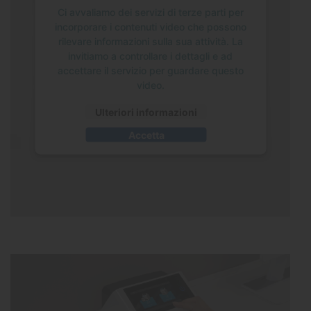
Ci avvaliamo dei servizi di terze parti per
incorporare i contenuti video che possono
rilevare informazioni sulla sua attività. La
invitiamo a controllare i dettagli e ad
accettare il servizio per guardare questo
video.
Ulteriori informazioni
Accetta