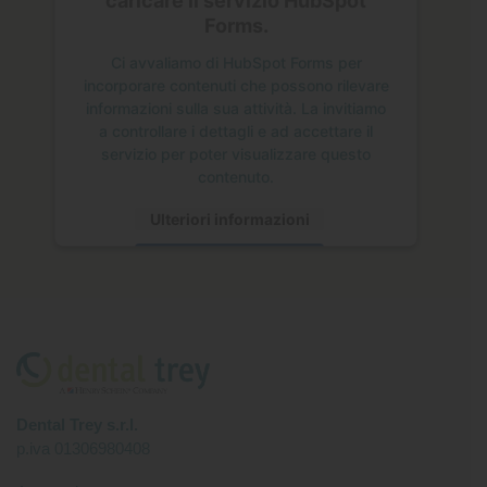
Forms.
Ci avvaliamo di HubSpot Forms per
incorporare contenuti che possono rilevare
informazioni sulla sua attività. La invitiamo
a controllare i dettagli e ad accettare il
servizio per poter visualizzare questo
contenuto.
Ulteriori informazioni
Accetta
Dental Trey s.r.l.
p.iva 01306980408