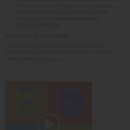
Riconoscimento dell’esposizione dal lato errato
VistaSoft 3D: è necessaria l’installazione del
software per il corretto funzionamento di
VistaScan Mini View
VistaScan Smart Reader
Il flusso di lavoro automatizzato con SmartScan
permette di svolgere le proprie scansioni in modo più
rilassato, efficiente e sicuro.
Video
Player