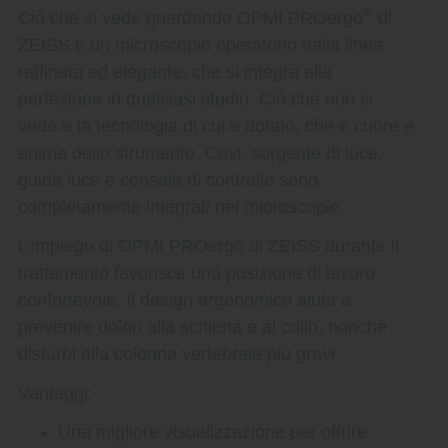
®
Ciò che si vede guardando OPMI PROergo
di
ZEISS è un microscopio operatorio dalla linea
raffinata ed elegante, che si integra alla
perfezione in qualsiasi studio. Ciò che non si
vede è la tecnologia di cui è dotato, che è cuore e
anima dello strumento. Cavi, sorgente di luce,
guida luce e console di controllo sono
completamente integrati nel microscopio.
L’impiego di OPMI PROergo di ZEISS durante il
trattamento favorisce una posizione di lavoro
confortevole. Il design ergonomico aiuta a
prevenire dolori alla schiena e al collo, nonché
disturbi alla colonna vertebrale più gravi
Vantaggi:
Una migliore visualizzazione per offrire