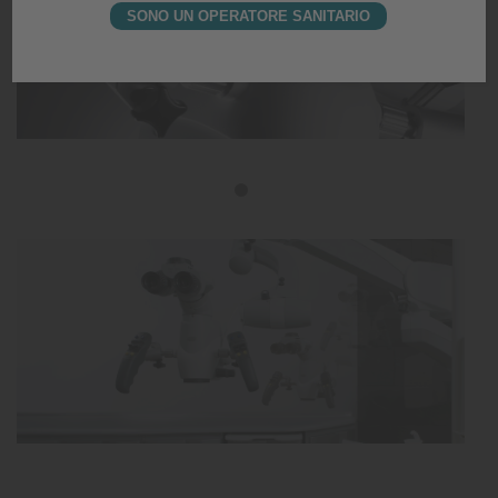
SONO UN OPERATORE SANITARIO