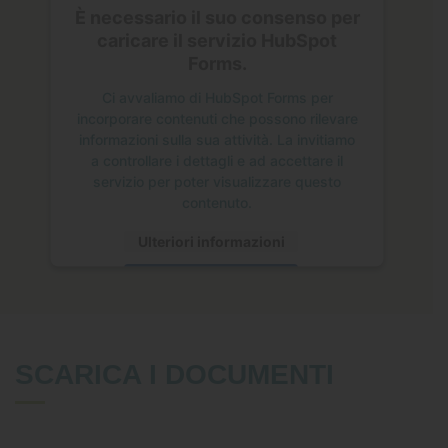
È necessario il suo consenso per
caricare il servizio HubSpot
Forms.
Ci avvaliamo di HubSpot Forms per
incorporare contenuti che possono rilevare
informazioni sulla sua attività. La invitiamo
a controllare i dettagli e ad accettare il
servizio per poter visualizzare questo
contenuto.
Ulteriori informazioni
Accetta
SCARICA I DOCUMENTI