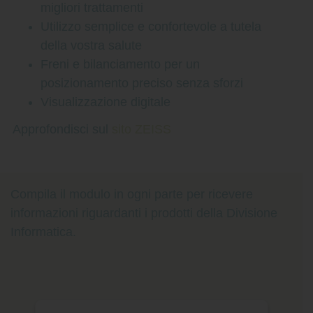
migliori trattamenti
Utilizzo semplice e confortevole a tutela
della vostra salute
Freni e bilanciamento per un
posizionamento preciso senza sforzi
Visualizzazione digitale
Approfondisci sul
sito ZEISS
Compila il modulo in ogni parte per ricevere
informazioni riguardanti i prodotti della Divisione
Informatica.