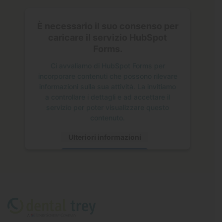
È necessario il suo consenso per
caricare il servizio HubSpot
Forms.
Ci avvaliamo di HubSpot Forms per
incorporare contenuti che possono rilevare
informazioni sulla sua attività. La invitiamo
a controllare i dettagli e ad accettare il
servizio per poter visualizzare questo
contenuto.
Ulteriori informazioni
Accetta