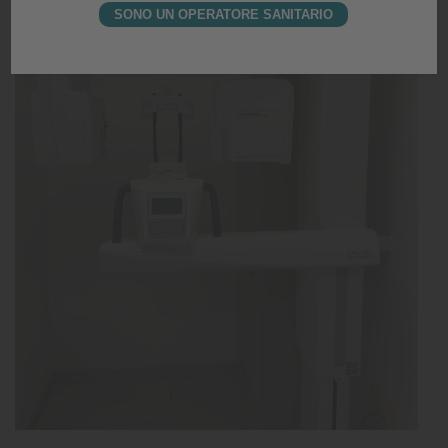
SONO UN OPERATORE SANITARIO