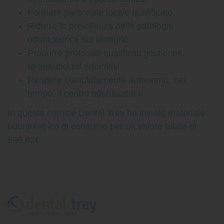
Formare personale locale qualificato
Ridurre la prevalenza della patologia
odontoiatrica sul territorio
Produrre protocolli qualificati gestionali,
terapeutici ed educativi
Rendere completamente autonomo, nel
tempo, il centro odontoiatrico
In questa cornice Dental Trey ha inviato materiale
odontoiatrico di consumo per un valore totale di
896,82€