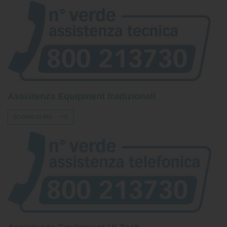
Assistenza Equipment tradizionali
SCOPRI DI PIÙ