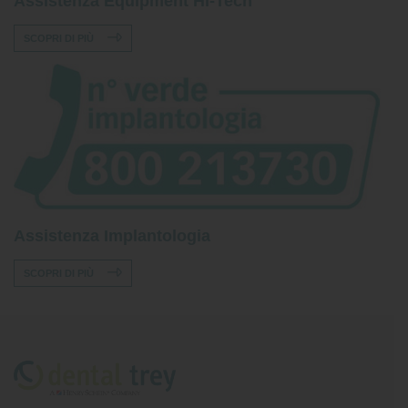
Assistenza Equipment Hi-Tech
SCOPRI DI PIÙ
Assistenza Implantologia
SCOPRI DI PIÙ